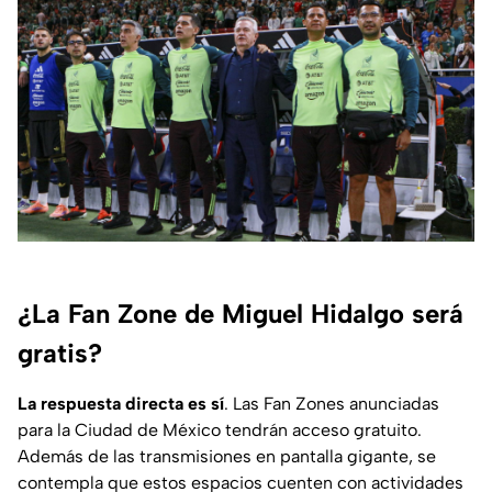
¿La Fan Zone de Miguel Hidalgo será
gratis?
La respuesta directa es sí
. Las Fan Zones anunciadas
para la Ciudad de México tendrán acceso gratuito.
Además de las transmisiones en pantalla gigante, se
contempla que estos espacios cuenten con actividades