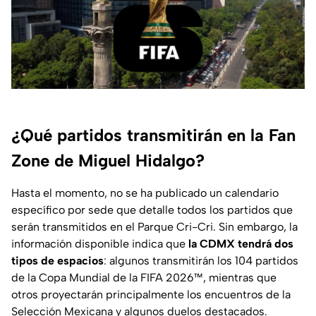
¿Qué partidos transmitirán en la Fan
Zone de Miguel Hidalgo?
Hasta el momento, no se ha publicado un calendario
específico por sede que detalle todos los partidos que
serán transmitidos en el Parque Cri-Cri. Sin embargo, la
información disponible indica que
la CDMX tendrá dos
tipos de espacios
: algunos transmitirán los 104 partidos
de la Copa Mundial de la FIFA 2026™, mientras que
otros proyectarán principalmente los encuentros de la
Selección Mexicana y algunos duelos destacados.