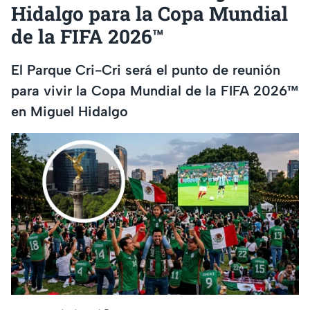
Hidalgo para la Copa Mundial
de la FIFA 2026™
El Parque Cri-Cri será el punto de reunión
para vivir la Copa Mundial de la FIFA 2026™
en Miguel Hidalgo