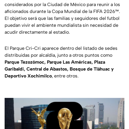
considerados por la Ciudad de México para reunir a los
aficionados durante la Copa Mundial de la FIFA 2026™.
El objetivo será que las familias y seguidores del futbol
puedan vivir el ambiente mundialista sin necesidad de
acudir directamente al estadio.
El Parque Cri-Cri aparece dentro del listado de sedes
distribuidas por alcaldía, junto a otros puntos como
Parque Tezozómoc, Parque Las Américas, Plaza
Garibaldi, Central de Abastos, Bosque de Tláhuac y
Deportivo Xochimilco
, entre otros.