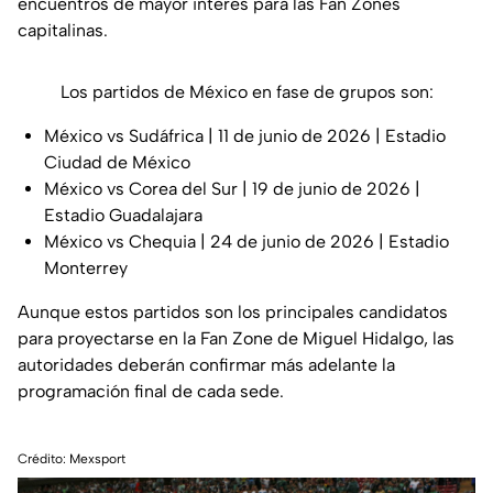
encuentros de mayor interés para las Fan Zones
capitalinas.
Los partidos de México en fase de grupos son:
México vs Sudáfrica | 11 de junio de 2026 | Estadio
Ciudad de México
México vs Corea del Sur | 19 de junio de 2026 |
Estadio Guadalajara
México vs Chequia | 24 de junio de 2026 | Estadio
Monterrey
Aunque estos partidos son los principales candidatos
para proyectarse en la Fan Zone de Miguel Hidalgo, las
autoridades deberán confirmar más adelante la
programación final de cada sede.
Crédito: Mexsport