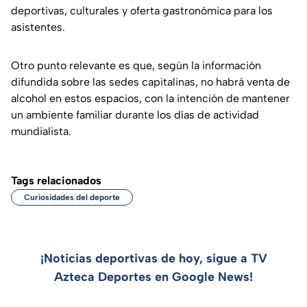
deportivas, culturales y oferta gastronómica para los
asistentes.
Otro punto relevante es que, según la información
difundida sobre las sedes capitalinas, no habrá venta de
alcohol en estos espacios, con la intención de mantener
un ambiente familiar durante los días de actividad
mundialista.
Tags relacionados
Curiosidades del deporte
¡Noticias deportivas de hoy, sigue a TV
Azteca Deportes en Google News!