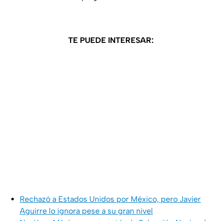
TE PUEDE INTERESAR:
Rechazó a Estados Unidos por México, pero Javier
Aguirre lo ignora pese a su gran nivel