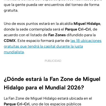
que la gente pueda ver encuentros del torneo de forma
gratuita.
Uno de esos puntos estará en la alcaldía
Miguel Hidalgo
,
donde la sede contemplada será el
Parque Cri-Cri
, de
acuerdo con el listado de
Fan Zones
difundido para la
CDMX
. Este espacio formará parte de
las 18 ubicaciones
gratuitas que tendrá la capital durante la justa
mundialista
.
PUBLICIDAD
¿Dónde estará la Fan Zone de Miguel
Hidalgo para el Mundial 2026?
La Fan Zone de Miguel Hidalgo estará ubicada en el
Parque Cri-Cri
, uno de los espacios públicos