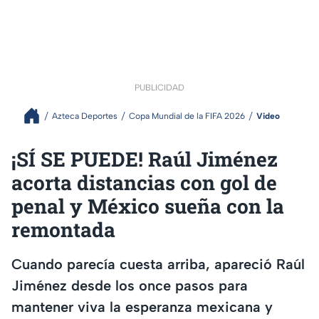
PUBLICIDAD
Azteca Deportes
Copa Mundial de la FIFA 2026
Video
¡SÍ SE PUEDE! Raúl Jiménez
acorta distancias con gol de
penal y México sueña con la
remontada
Cuando parecía cuesta arriba, apareció Raúl
Jiménez desde los once pasos para
mantener viva la esperanza mexicana y