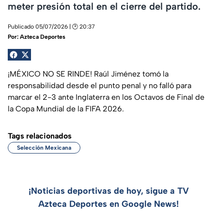
meter presión total en el cierre del partido.
Publicado 05/07/2026 | 🕑 20:37
Por:
Azteca Deportes
¡MÉXICO NO SE RINDE! Raúl Jiménez tomó la
responsabilidad desde el punto penal y no falló para
marcar el 2-3 ante Inglaterra en los Octavos de Final de
la Copa Mundial de la FIFA 2026.
Tags relacionados
Selección Mexicana
¡Noticias deportivas de hoy, sigue a TV
Azteca Deportes en Google News!