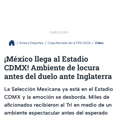
PUBLICIDAD
Azteca Deportes
Copa Mundial de la FIFA 2026
Video
¡México llega al Estadio
CDMX! Ambiente de locura
antes del duelo ante Inglaterra
La Selección Mexicana ya está en el Estadio
CDMX y la emoción se desborda. Miles de
aficionados recibieron al Tri en medio de un
ambiente espectacular antes del esperado