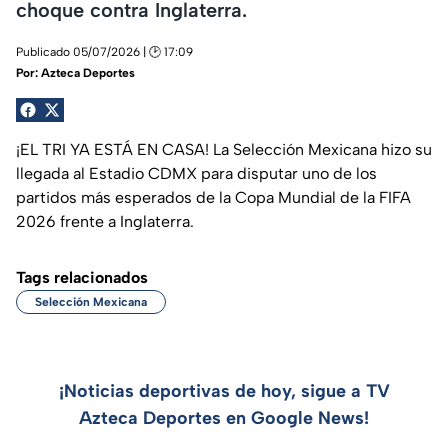
choque contra Inglaterra.
Publicado 05/07/2026 | 🕑 17:09
Por:
Azteca Deportes
¡EL TRI YA ESTÁ EN CASA! La Selección Mexicana hizo su
llegada al Estadio CDMX para disputar uno de los
partidos más esperados de la Copa Mundial de la FIFA
2026 frente a Inglaterra.
Tags relacionados
Selección Mexicana
¡Noticias deportivas de hoy, sigue a TV
Azteca Deportes en Google News!