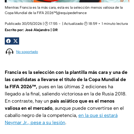
Mientras Francia es la más cara, esta es la selección menos valiosa de la
Copa Mundial de la FIFA 2026™|@equipedefrance
Publicado 30/05/2026 | 🕑 17:55
| Actualizado 🕑 18:59
1 minuto lectura
Escrito por:
José Alejandro | DR
No soportado
Francia es la selección con la plantilla más cara y una de
las candidatas a llevarse el título de la Copa Mundial de
la FIFA 2026™,
pues en las últimas 2 ediciones ha
llegado a la final, saliendo victoriosa en la de Rusia 2018.
En contraste, hay un
país asiático que es el menos
valiosa en el mercado
, aunque puede convertirse en el
caballo negro de la competencia,
en la que sí estará
Neymar Jr., pese a su lesión
.