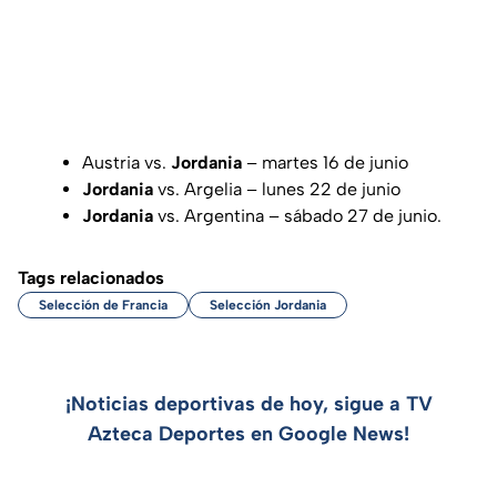
Austria vs.
Jordania
– martes 16 de junio
Jordania
vs. Argelia – lunes 22 de junio
Jordania
vs. Argentina – sábado 27 de junio.
Tags relacionados
Selección de Francia
Selección Jordania
¡Noticias deportivas de hoy, sigue a TV
Azteca Deportes en Google News!