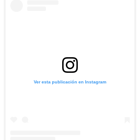
Ver esta publicación en Instagram