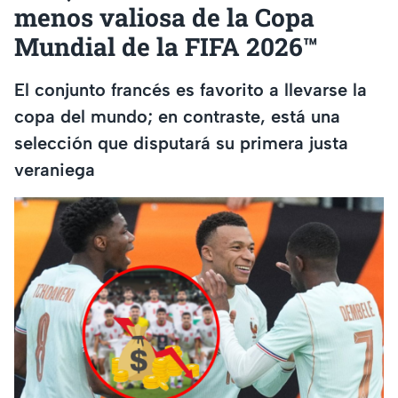
menos valiosa de la Copa
Mundial de la FIFA 2026™
El conjunto francés es favorito a llevarse la
copa del mundo; en contraste, está una
selección que disputará su primera justa
veraniega