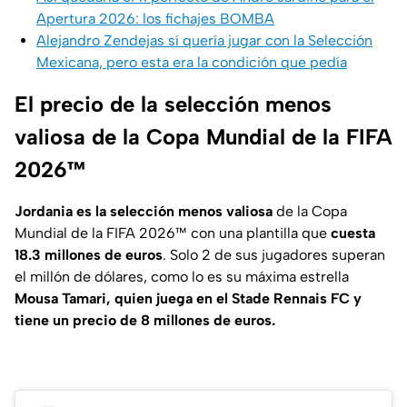
Apertura 2026: los fichajes BOMBA
Alejandro Zendejas sí quería jugar con la Selección
Mexicana, pero esta era la condición que pedía
El precio de la selección menos
valiosa de la Copa Mundial de la FIFA
2026™
Jordania es la selección menos valiosa
de la Copa
Mundial de la FIFA 2026™ con una plantilla que
cuesta
18.3 millones de euros
. Solo 2 de sus jugadores superan
el millón de dólares, como lo es su máxima estrella
Mousa Tamari, quien juega en el Stade Rennais FC y
tiene un precio de 8 millones de euros.