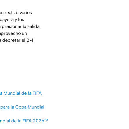
 realizó varios
cayera y los
presionar la salida.
aprovechó un
a decretar el 2-1
 Mundial de la FIFA
 para la Copa Mundial
ndial de la FIFA 2026™