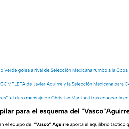
 Verde golea a rival de Selección Mexicana rumbo a la Copa 
a COMPLETA de Javier Aguirre y la Selección Mexicana para C
res”: el duro mensaje de Christian Martinoli tras conocer la 
 pilar para el esquema del "Vasco"Aguirr
 en el equipo del
“Vasco” Aguirre
aporta el equilibrio táctico 