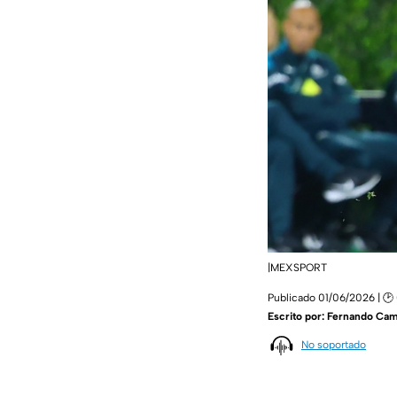
|MEXSPORT
Publicado 01/06/2026 | 🕑
Escrito por:
Fernando Ca
No soportado