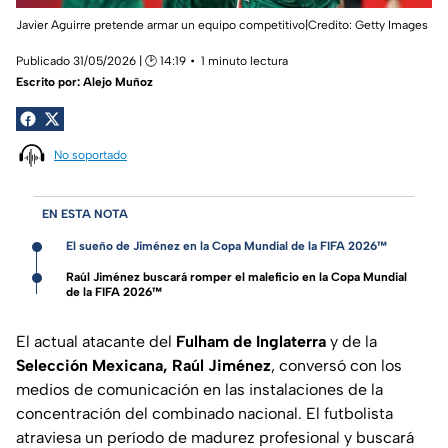
Javier Aguirre pretende armar un equipo competitivo|Credito: Getty Images
Publicado 31/05/2026 | 🕑 14:19
1 minuto lectura
Escrito por:
Alejo Muñoz
No soportado
EN ESTA NOTA
El sueño de Jiménez en la Copa Mundial de la FIFA 2026™
Raúl Jiménez buscará romper el maleficio en la Copa Mundial
de la FIFA 2026™
El actual atacante del
Fulham de Inglaterra
y de la
Selección Mexicana, Raúl Jiménez
, conversó con los
medios de comunicación en las instalaciones de la
concentración del combinado nacional. El futbolista
atraviesa un período de madurez profesional y buscará