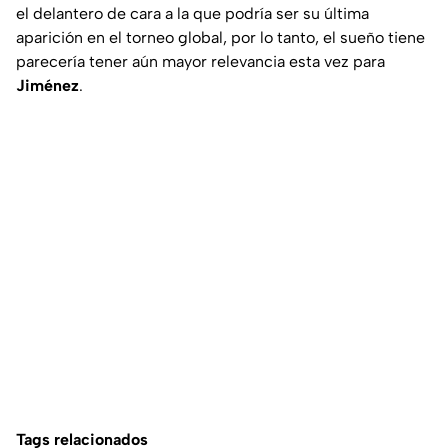
el delantero de cara a la que podría ser su última
aparición en el torneo global, por lo tanto, el sueño tiene
parecería tener aún mayor relevancia esta vez para
Jiménez
.
Tags relacionados