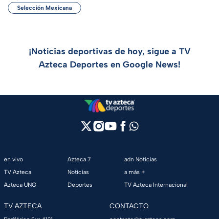
Selección Mexicana
¡Noticias deportivas de hoy, sigue a TV
Azteca Deportes en Google News!
en vivo
Azteca 7
adn Noticias
TV Azteca
Noticias
a más +
Azteca UNO
Deportes
TV Azteca Internacional
TV AZTECA
CONTACTO