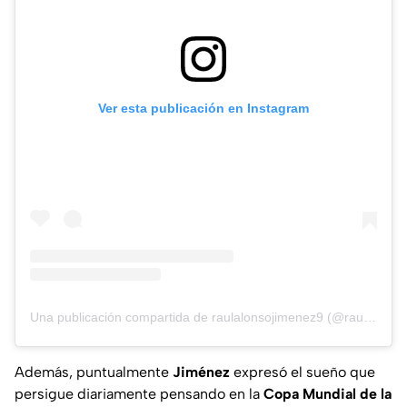
Ver esta publicación en Instagram
Una publicación compartida de raulalonsojimenez9 (@raulalonsojimenez9)
Además, puntualmente
Jiménez
expresó el sueño que
persigue diariamente pensando en la
Copa Mundial de la