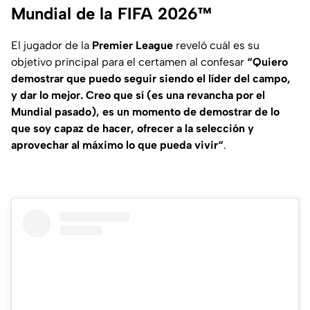
Mundial de la FIFA 2026™
El jugador de la
Premier League
reveló cuál es su
objetivo principal para el certamen al confesar
“Quiero
demostrar que puedo seguir siendo el líder del campo,
y dar lo mejor. Creo que sí (es una revancha por el
Mundial pasado), es un momento de demostrar de lo
que soy capaz de hacer, ofrecer a la selección y
aprovechar al máximo lo que pueda vivir“
.