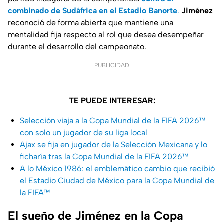
combinado de Sudáfrica en el Estadio Banorte
.
Jiménez
reconoció de forma abierta que mantiene una
mentalidad fija respecto al rol que desea desempeñar
durante el desarrollo del campeonato.
PUBLICIDAD
TE PUEDE INTERESAR:
Selección viaja a la Copa Mundial de la FIFA 2026™
con solo un jugador de su liga local
Ajax se fija en jugador de la Selección Mexicana y lo
ficharía tras la Copa Mundial de la FIFA 2026™
A lo México 1986: el emblemático cambio que recibió
el Estadio Ciudad de México para la Copa Mundial de
la FIFA™
El sueño de Jiménez en la Copa