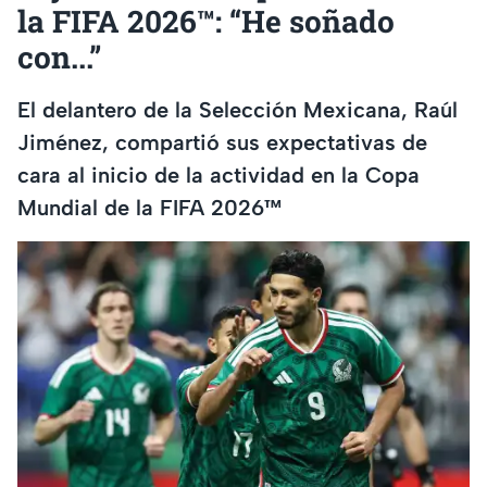
la FIFA 2026™: “He soñado
con...”
El delantero de la Selección Mexicana, Raúl
Jiménez, compartió sus expectativas de
cara al inicio de la actividad en la Copa
Mundial de la FIFA 2026™