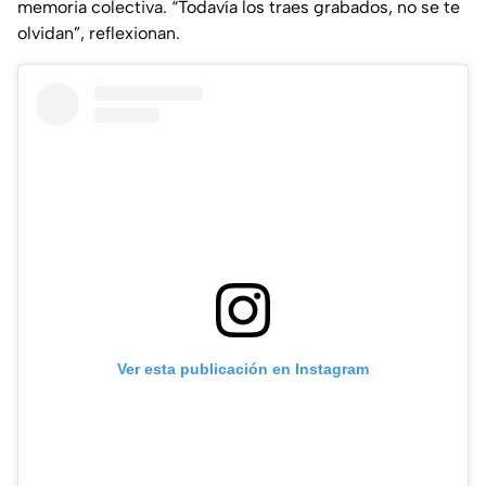
memoria colectiva. “Todavía los traes grabados, no se te
olvidan”, reflexionan.
Ver esta publicación en Instagram