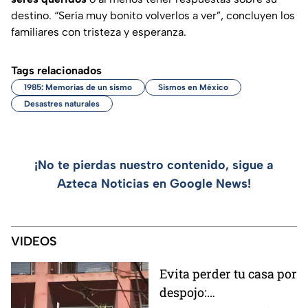
destino. “Sería muy bonito volverlos a ver”, concluyen los
familiares con tristeza y esperanza.
Tags relacionados
1985: Memorias de un sismo
Sismos en México
Desastres naturales
¡No te pierdas nuestro contenido, sigue a
Azteca Noticias en Google News!
VIDEOS
Evita perder tu casa por
despojo: