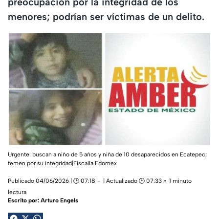
preocupación por la integridad de los
menores; podrían ser víctimas de un delito.
Urgente: buscan a niño de 5 años y niña de 10 desaparecidos en Ecatepec;
temen por su integridad|Fiscalía Edomex
Publicado 04/06/2026 | 🕑 07:18
| Actualizado 🕑 07:33
1 minuto
lectura
Escrito por:
Arturo Engels