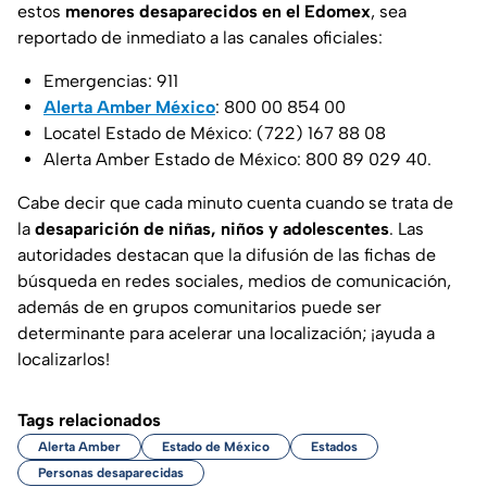
estos
menores desaparecidos en el Edomex
, sea
reportado de inmediato a las canales oficiales:
Emergencias: 911
Alerta Amber México
: 800 00 854 00
Locatel Estado de México: (722) 167 88 08
Alerta Amber Estado de México: 800 89 029 40.
Cabe decir que cada minuto cuenta cuando se trata de
la
desaparición de niñas, niños y adolescentes
. Las
autoridades destacan que la difusión de las fichas de
búsqueda en redes sociales, medios de comunicación,
además de en grupos comunitarios puede ser
determinante para acelerar una localización; ¡ayuda a
localizarlos!
Tags relacionados
Alerta Amber
Estado de México
Estados
Personas desaparecidas