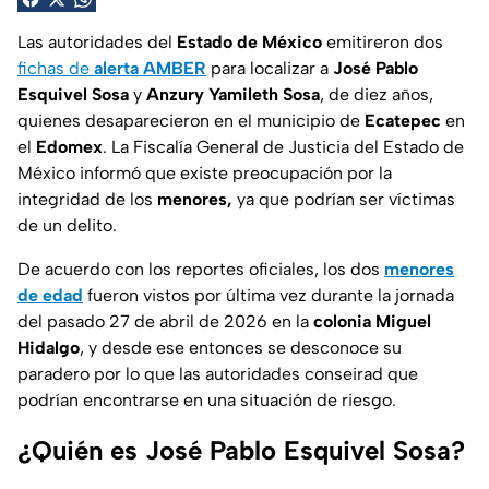
Las autoridades del
Estado de México
emitireron dos
fichas de
alerta AMBER
para localizar a
José Pablo
Esquivel Sosa
y
Anzury Yamileth Sosa
, de diez años,
quienes desaparecieron en el municipio de
Ecatepec
en
el
Edomex
. La
Fiscalía General de Justicia del Estado de
México
informó que existe preocupación por la
integridad de los
menores,
ya que podrían ser víctimas
de un delito.
De acuerdo con los reportes oficiales, los dos
menores
de edad
fueron vistos por última vez durante la jornada
del pasado 27 de abril de 2026 en la
colonia Miguel
Hidalgo
, y desde ese entonces se desconoce su
paradero por lo que las autoridades conseirad que
podrían encontrarse en una situación de riesgo.
¿Quién es José Pablo Esquivel Sosa?