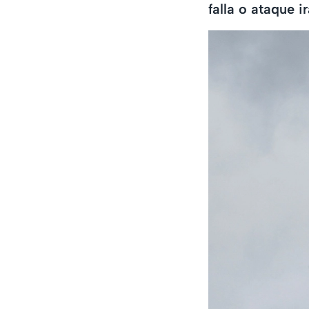
falla o ataque ir