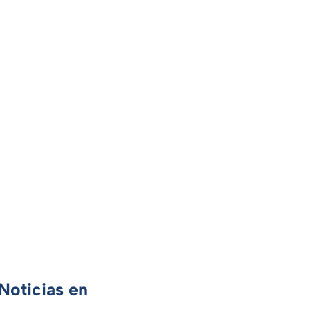
Noticias en