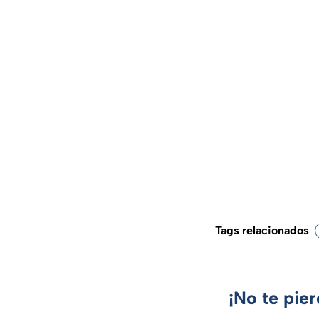
Tags relacionados
¡No te pie