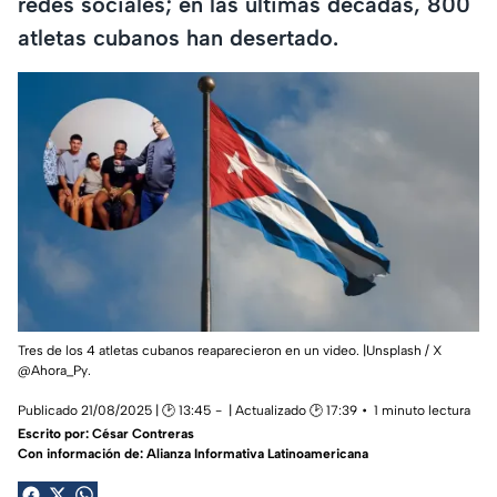
redes sociales; en las últimas décadas, 800
atletas cubanos han desertado.
Tres de los 4 atletas cubanos reaparecieron en un video. |Unsplash / X
@Ahora_Py.
Publicado 21/08/2025 | 🕑 13:45
| Actualizado 🕑 17:39
1 minuto lectura
Escrito por:
César Contreras
Con información de: Alianza Informativa Latinoamericana