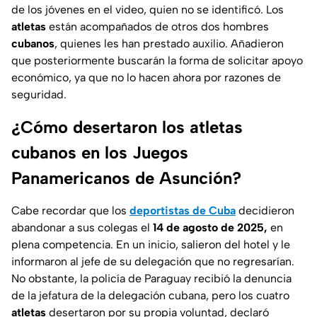
de los jóvenes en el video, quien no se identificó. Los
atletas
están acompañados de otros dos hombres
cubanos
, quienes les han prestado auxilio. Añadieron
que posteriormente buscarán la forma de solicitar apoyo
económico, ya que no lo hacen ahora por razones de
seguridad.
¿Cómo desertaron los atletas
cubanos en los Juegos
Panamericanos de Asunción?
Cabe recordar que los
deportistas de Cuba
decidieron
abandonar a sus colegas el
14 de agosto de 2025,
en
plena competencia. En un inicio, salieron del hotel y le
informaron al jefe de su delegación que no regresarían.
No obstante, la policía de Paraguay recibió la denuncia
de la jefatura de la delegación cubana, pero los cuatro
atletas
desertaron por su propia voluntad, declaró