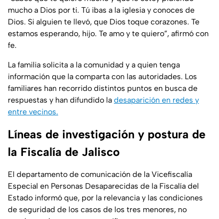
mucho a Dios por ti. Tú ibas a la iglesia y conoces de
Dios. Si alguien te llevó, que Dios toque corazones. Te
estamos esperando, hijo. Te amo y te quiero”, afirmó con
fe.
La familia solicita a la comunidad y a quien tenga
información que la comparta con las autoridades. Los
familiares han recorrido distintos puntos en busca de
respuestas y han difundido la
desaparición en redes y
entre vecinos.
Líneas de investigación y postura de
la Fiscalía de Jalisco
El departamento de comunicación de la Vicefiscalía
Especial en Personas Desaparecidas de la Fiscalía del
Estado informó que, por la relevancia y las condiciones
de seguridad de los casos de los tres menores, no