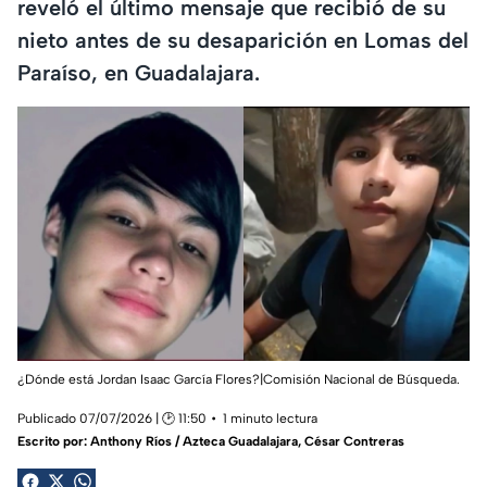
reveló el último mensaje que recibió de su
nieto antes de su desaparición en Lomas del
Paraíso, en Guadalajara.
¿Dónde está Jordan Isaac García Flores?|Comisión Nacional de Búsqueda.
Publicado 07/07/2026 | 🕑 11:50
1 minuto lectura
Escrito por:
Anthony Ríos / Azteca Guadalajara
,
César Contreras