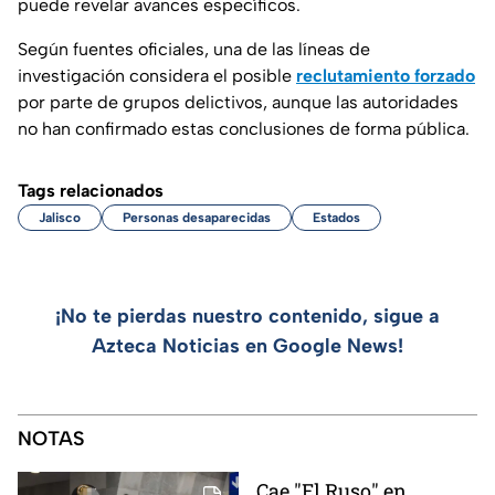
puede revelar avances específicos.
Según fuentes oficiales, una de las líneas de
investigación considera el posible
reclutamiento forzado
por parte de grupos delictivos, aunque las autoridades
no han confirmado estas conclusiones de forma pública.
Tags relacionados
Jalisco
Personas desaparecidas
Estados
¡No te pierdas nuestro contenido, sigue a
Azteca Noticias en Google News!
NOTAS
Cae "El Ruso" en