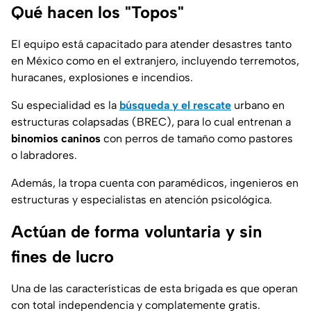
Qué hacen los "Topos"
El equipo está capacitado para atender desastres tanto
en México como en el extranjero, incluyendo terremotos,
huracanes, explosiones e incendios.
Su especialidad es la
búsqueda y el rescate
urbano en
estructuras colapsadas (BREC), para lo cual entrenan a
binomios caninos
con perros de tamaño como pastores
o labradores.
Además, la tropa cuenta con paramédicos, ingenieros en
estructuras y especialistas en atención psicológica.
Actúan de forma voluntaria y sin
fines de lucro
Una de las características de esta brigada es que operan
con total independencia y complatemente gratis.