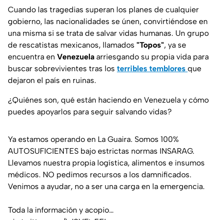
Cuando las tragedias superan los planes de cualquier
gobierno, las nacionalidades se únen, convirtiéndose en
una misma si se trata de salvar vidas humanas. Un grupo
de rescatistas mexicanos, llamados
"Topos"
, ya se
encuentra en
Venezuela
arriesgando su propia vida para
buscar sobrevivientes tras los
terribles temblores
que
dejaron el país en ruinas.
¿Quiénes son, qué están haciendo en Venezuela y cómo
puedes apoyarlos para seguir salvando vidas?
Ya estamos operando en La Guaira. Somos 100%
AUTOSUFICIENTES bajo estrictas normas INSARAG.
Llevamos nuestra propia logística, alimentos e insumos
médicos. NO pedimos recursos a los damnificados.
Venimos a ayudar, no a ser una carga en la emergencia.
Toda la información y acopio…