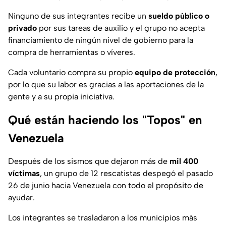
Ninguno de sus integrantes recibe un
sueldo público o
privado
por sus tareas de auxilio y el grupo no acepta
financiamiento de ningún nivel de gobierno para la
compra de herramientas o víveres.
Cada voluntario compra su propio
equipo de protección
,
por lo que su labor es gracias a las aportaciones de la
gente y a su propia iniciativa.
Qué están haciendo los "Topos" en
Venezuela
Después de los sismos que dejaron más de
mil 400
víctimas
, un grupo de 12 rescatistas despegó el pasado
26 de junio hacia Venezuela con todo el propósito de
ayudar.
Los integrantes se trasladaron a los municipios más