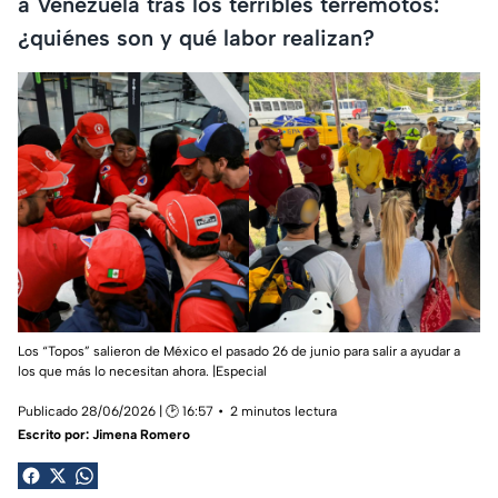
a Venezuela tras los terribles terremotos:
¿quiénes son y qué labor realizan?
Los “Topos” salieron de México el pasado 26 de junio para salir a ayudar a
los que más lo necesitan ahora. |Especial
Publicado 28/06/2026 | 🕑 16:57
2 minutos lectura
Escrito por:
Jimena Romero