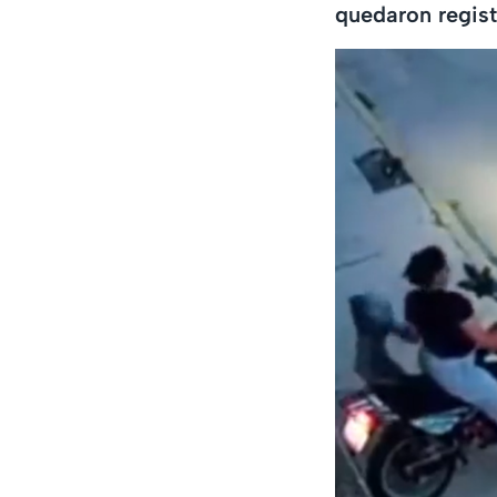
quedaron regist