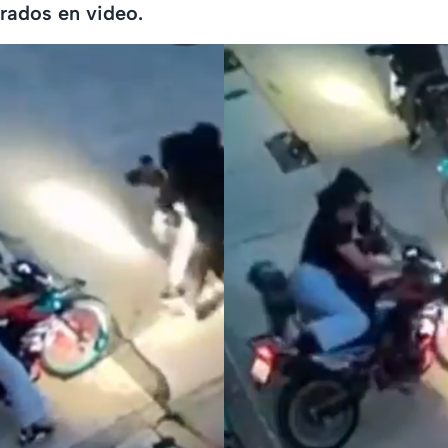
rados en video.