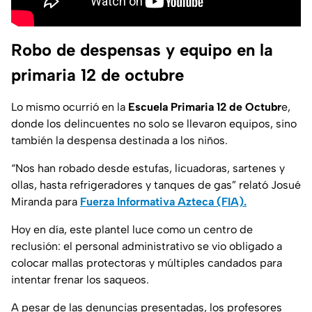
Robo de despensas y equipo en la
primaria 12 de octubre
Lo mismo ocurrió en la
Escuela Primaria 12 de Octubr
e,
donde los delincuentes no solo se llevaron equipos, sino
también la despensa destinada a los niños.
“Nos han robado desde estufas, licuadoras, sartenes y
ollas, hasta refrigeradores y tanques de gas”
relató Josué
Miranda para
Fuerza Informativa Azteca (FIA).
Hoy en día, este plantel luce como un centro de
reclusión: el personal administrativo se vio obligado a
colocar mallas protectoras y múltiples candados para
intentar frenar los saqueos.
A pesar de las denuncias presentadas, los profesores