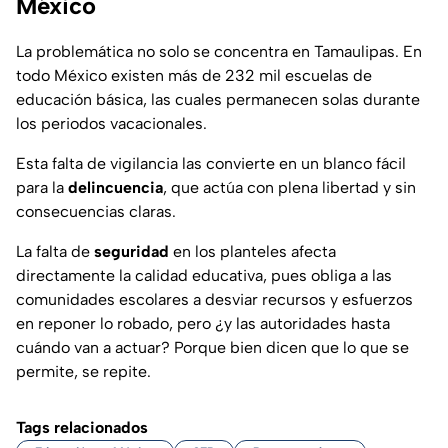
México
La problemática no solo se concentra en Tamaulipas. En
todo México existen más de 232 mil escuelas de
educación básica, las cuales permanecen solas durante
los periodos vacacionales.
Esta falta de vigilancia las convierte en un blanco fácil
para la
delincuencia
, que actúa con plena libertad y sin
consecuencias claras.
La falta de
seguridad
en los planteles afecta
directamente la calidad educativa, pues obliga a las
comunidades escolares a desviar recursos y esfuerzos
en reponer lo robado, pero ¿y las autoridades hasta
cuándo van a actuar? Porque bien dicen que lo que se
permite, se repite.
Tags relacionados