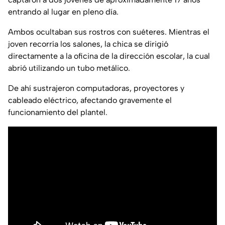
entrando al lugar en pleno día.
Ambos ocultaban sus rostros con suéteres. Mientras el
joven recorría los salones, la chica se dirigió
directamente a la oficina de la dirección escolar, la cual
abrió utilizando un tubo metálico.
De ahí sustrajeron computadoras, proyectores y
cableado eléctrico, afectando gravemente el
funcionamiento del plantel.