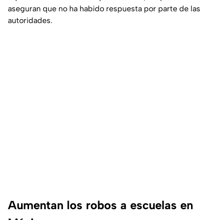
aseguran que no ha habido respuesta por parte de las
autoridades.
Aumentan los robos a escuelas en