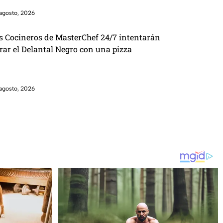
agosto, 2026
s Cocineros de MasterChef 24/7 intentarán
brar el Delantal Negro con una pizza
agosto, 2026