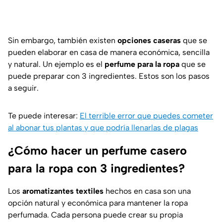
Sin embargo, también existen
opciones caseras
que se
pueden elaborar en casa de manera económica, sencilla
y natural. Un ejemplo es el
perfume para la ropa
que se
puede preparar con 3 ingredientes. Estos son los pasos
a seguir.
Te puede interesar:
El terrible error que puedes cometer
al abonar tus plantas y que podría llenarlas de plagas
¿Cómo hacer un perfume casero
para la ropa con 3 ingredientes?
Los
aromatizantes textiles
hechos en casa son una
opción natural y económica para mantener la ropa
perfumada. Cada persona puede crear su propia