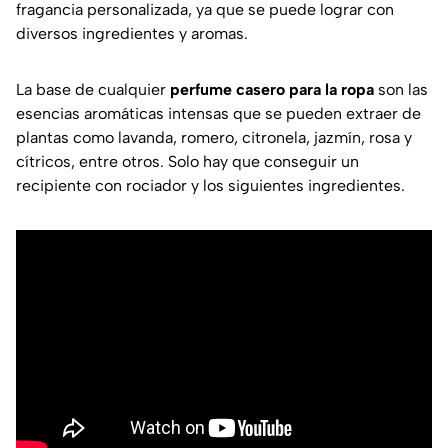
fragancia personalizada, ya que se puede lograr con
diversos ingredientes y aromas.
La base de cualquier
perfume casero para la ropa
son las
esencias aromáticas intensas que se pueden extraer de
plantas como lavanda, romero, citronela, jazmín, rosa y
cítricos, entre otros. Solo hay que conseguir un
recipiente con rociador y los siguientes ingredientes.