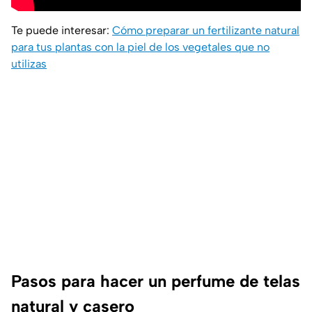
Te puede interesar:
Cómo preparar un fertilizante natural
para tus plantas con la piel de los vegetales que no
utilizas
Pasos para hacer un perfume de telas
natural y casero