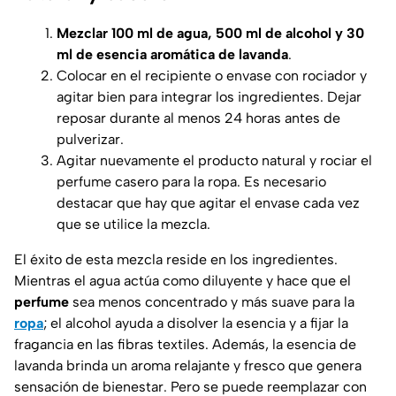
Mezclar 100 ml de agua, 500 ml de alcohol y 30
ml de esencia aromática de lavanda
.
Colocar en el recipiente o envase con rociador y
agitar bien para integrar los ingredientes. Dejar
reposar durante al menos 24 horas antes de
pulverizar.
Agitar nuevamente el producto natural y rociar el
perfume casero para la ropa. Es necesario
destacar que hay que agitar el envase cada vez
que se utilice la mezcla.
El éxito de esta mezcla reside en los ingredientes.
Mientras el agua actúa como diluyente y hace que el
perfume
sea menos concentrado y más suave para la
ropa
; el alcohol ayuda a disolver la esencia y a fijar la
fragancia en las fibras textiles. Además, la esencia de
lavanda brinda un aroma relajante y fresco que genera
sensación de bienestar. Pero se puede reemplazar con