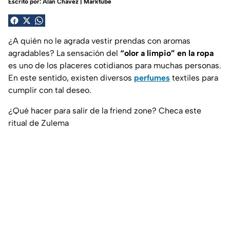
Escrito por:
Alan Chávez | Marktube
¿A quién no le agrada vestir prendas con aromas
agradables? La sensación del
“olor a limpio” en la
ropa
es uno de los placeres cotidianos para muchas personas.
En este sentido, existen diversos
perfumes
textiles para
cumplir con tal deseo.
¿Qué hacer para salir de la friend zone? Checa este
ritual de Zulema