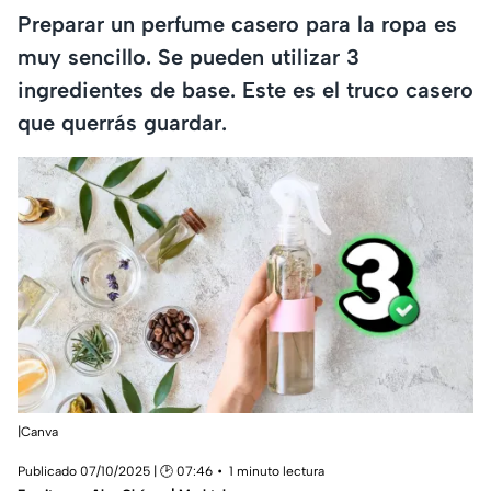
Preparar un perfume casero para la ropa es
muy sencillo. Se pueden utilizar 3
ingredientes de base. Este es el truco casero
que querrás guardar.
|Canva
Publicado 07/10/2025 | 🕑 07:46
1 minuto lectura