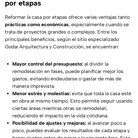
por etapas
Reformar la casa por etapas ofrece varias ventajas tanto
prácticas como económicas
, especialmente cuando se
trata de proyectos grandes o complejos. Entre los
principales beneficios, según el sitio especializado
Godai Arquitectura y Construcción,
se encuentran:
Mayor control del presupuesto:
al dividir la
remodelación en fases, puede planificar mejor los
gastos, evitando endeudarse o gastar de más de
manera imprevista.
Menor estrés y molestias:
evita que toda la casa esté
en obra al mismo tiempo. Esto permite seguir usando
ciertas áreas mientras otras se remodelan,
reduciendo el impacto en la vida cotidiana.
Posibilidad de ajustes y mejoras:
al avanzar poco a
poco, puedes evaluar los resultados de cada etapa y
hacer ajustes antes de pasar a la siguiente fase. Esto