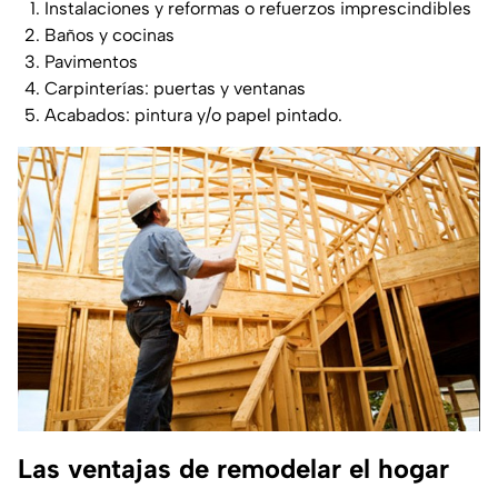
Instalaciones y reformas o refuerzos imprescindibles
Baños y cocinas
Pavimentos
Carpinterías: puertas y ventanas
Acabados: pintura y/o papel pintado.
Las ventajas de remodelar el hogar