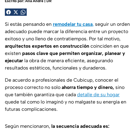
Escrito por:
Ana André | DR
Si estás pensando en
remodelar tu casa
,
seguir un orden
adecuado puede marcar la diferencia entre un proyecto
exitoso y uno lleno de contratiempos. Por tal motivo,
arquitectos expertos en construcción
coinciden en que
existen
pasos clave que permiten organizar, planear y
ejecutar
la obra de manera eficiente, asegurando
resultados estéticos, funcionales y duraderos.
De acuerdo a profesionales de
Cubicup
, conocer el
proceso correcto no solo
ahorra tiempo y dinero,
sino
que también garantiza que cada
detalle de su hogar
quede tal como lo imaginó y no malgaste su energía en
futuras complicaciones.
Según mencionaron,
la secuencia adecuada es: