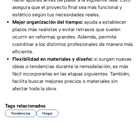
asegura que el proyecto final sea más funcional y
estético según tus necesidades reales.
Mejor organización del tiempo:
ayuda a establecer
plazos más realistas y evitar retrasos que suelen
ocurrir en reformas grandes. Además, permite
coordinar a los distintos profesionales de manera más
eficiente.
Flexibilidad en materiales y diseño:
si surgen nuevas
ideas o tendencias durante la remodelación, es más
fácil incorporarlas en las etapas siguientes. También,
facilita buscar mejores precios o materiales sin
afectar toda la obra.
Tags relacionados
Tendencias
Hogar