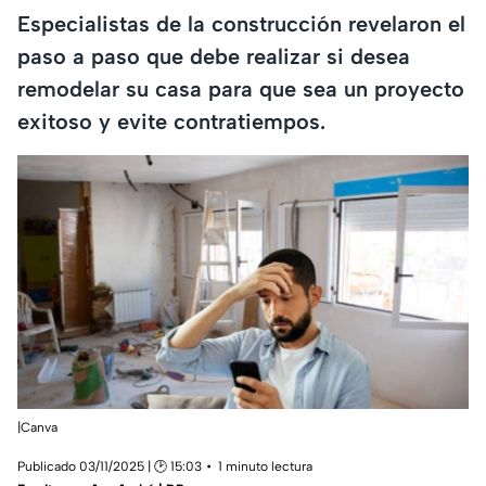
Especialistas de la construcción revelaron el
paso a paso que debe realizar si desea
remodelar su casa para que sea un proyecto
exitoso y evite contratiempos.
|Canva
Publicado 03/11/2025 | 🕑 15:03
1 minuto lectura