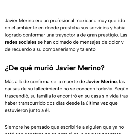
Javier Merino era un profesional mexicano muy querido
en el ambiente en donde prestaba sus servicios y había
logrado conformar una trayectoria de gran prestigio. Las
redes sociales
se han colmado de mensajes de dolor y
de recuerdo a su compañerismo y talento.
¿De qué murió Javier Merino?
Más allá de confirmarse la muerte de
Javier Merino
, las
causas de su fallecimiento no se conocen todavía. Según
trascendió, su familia lo encontró en su casa sin vida tras
haber transcurrido dos días desde la última vez que
estuvieron junto a él.
Siempre he pensado que escribirle a alguien que ya no