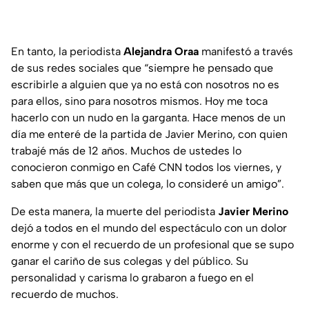
En tanto, la periodista
Alejandra Oraa
manifestó a través
de sus redes sociales que “siempre he pensado que
escribirle a alguien que ya no está con nosotros no es
para ellos, sino para nosotros mismos. Hoy me toca
hacerlo con un nudo en la garganta. Hace menos de un
día me enteré de la partida de Javier Merino, con quien
trabajé más de 12 años. Muchos de ustedes lo
conocieron conmigo en Café CNN todos los viernes, y
saben que más que un colega, lo consideré un amigo”.
De esta manera, la muerte del periodista
Javier Merino
dejó a todos en el mundo del espectáculo con un dolor
enorme y con el recuerdo de un profesional que se supo
ganar el cariño de sus colegas y del público. Su
personalidad y carisma lo grabaron a fuego en el
recuerdo de muchos.