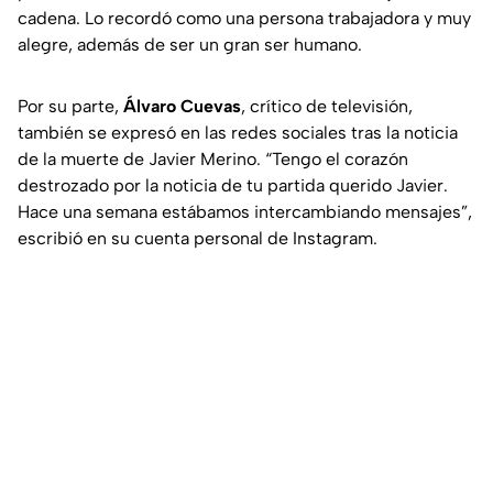
cadena. Lo recordó como una persona trabajadora y muy
alegre, además de ser un gran ser humano.
Por su parte,
Álvaro Cuevas
, crítico de televisión,
también se expresó en las redes sociales tras la noticia
de la muerte de Javier Merino. “Tengo el corazón
destrozado por la noticia de tu partida querido Javier.
Hace una semana estábamos intercambiando mensajes”,
escribió en su cuenta personal de Instagram.