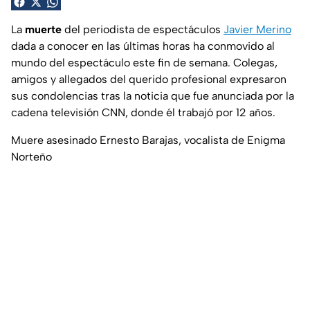
La
muerte
del periodista de espectáculos
Javier Merino
dada a conocer en las últimas horas ha conmovido al
mundo del espectáculo este fin de semana. Colegas,
amigos y allegados del querido profesional expresaron
sus condolencias tras la noticia que fue anunciada por la
cadena televisión CNN, donde él trabajó por 12 años.
Muere asesinado Ernesto Barajas, vocalista de Enigma
Norteño