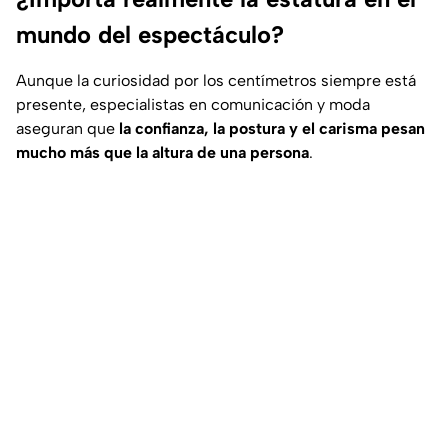
mundo del espectáculo?
Aunque la curiosidad por los centímetros siempre está
presente, especialistas en comunicación y moda
aseguran que
la confianza, la postura y el carisma pesan
mucho más que la altura
de una persona
.