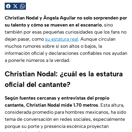
Christian Nodal y Ángela Aguilar no solo sorprenden por
su talento y cómo se mueven en el escenario
, sino
también por esas pequeñas curiosidades que los fans no
dejan pasar, como
su estatura real
. Aunque circulan
muchos rumores sobre si son altos o bajos, la
información oficial y declaraciones confiables nos ayudan
a ponerle números a la verdad.
Christian Nodal: ¿cuál es la estatura
oficial del cantante?
Según fuentes cercanas y entrevistas del propio
cantante, Christian Nodal mide 1.70 metros
. Esta altura,
considerada promedio para hombres mexicanos, ha sido
tema de conversación en redes sociales, especialmente
porque su porte y presencia escénica proyectan