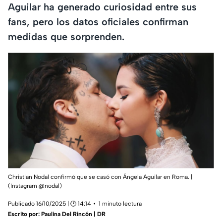
Aguilar ha generado curiosidad entre sus
fans, pero los datos oficiales confirman
medidas que sorprenden.
Christian Nodal confirmó que se casó con Ángela Aguilar en Roma. |
(Instagram @nodal)
Publicado 16/10/2025 | 🕑 14:14
1 minuto lectura
Escrito por:
Paulina Del Rincón | DR