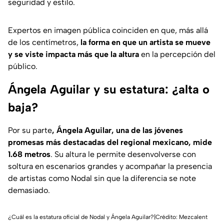
seguridad y estilo.
Expertos en imagen pública coinciden en que, más allá
de los centímetros,
la forma en que un artista se mueve
y se viste impacta más que la altura
en la percepción del
público.
Ángela Aguilar y su estatura: ¿alta o
baja?
Por su parte
, Ángela Aguilar, una de las jóvenes
promesas más destacadas del regional mexicano, mide
1.68 metros
. Su altura le permite desenvolverse con
soltura en escenarios grandes y acompañar la presencia
de artistas como Nodal sin que la diferencia se note
demasiado.
¿Cuál es la estatura oficial de Nodal y Ángela Aguilar?|Crédito: Mezcalent