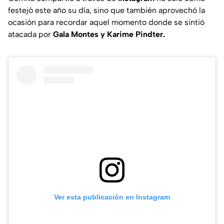
festejó este año su día, sino que también aprovechó la
ocasión para recordar aquel momento donde se sintió
atacada por
Gala Montes y Karime Pindter.
Ver esta publicación en Instagram