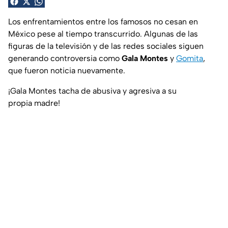
Los enfrentamientos entre los famosos no cesan en
México pese al tiempo transcurrido. Algunas de las
figuras de la televisión y de las redes sociales siguen
generando controversia como
Gala Montes
y
Gomita
,
que fueron noticia nuevamente.
¡Gala Montes tacha de abusiva y agresiva a su
propia madre!