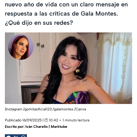
nuevo año de vida con un claro mensaje en
respuesta a las críticas de Gala Montes.
¿Qué dijo en sus redes?
|Instagram /gomitaoficial123 /galamontes /Canva
Publicado 16/09/2025 | 🕑 10:42
1 minuto lectura
Escrito por:
Iván Charello | Marktube