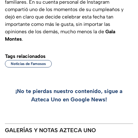
familiares. En su cuenta personal de Instagram
compartió uno de los momentos de su cumpleaños y
dejó en claro que decide celebrar esta fecha tan
importante como más le gusta, sin importar las
opiniones de los demás, mucho menos la de
Gala
Montes
.
Tags relacionados
Noticias de Famosos
¡No te pierdas nuestro contenido, sigue a
Azteca Uno en Google News!
GALERÍAS Y NOTAS AZTECA UNO