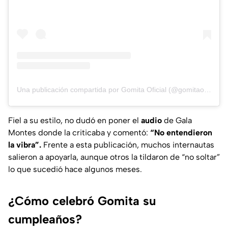
Una publicación compartida por Gomita Oficial (@gomitaoficial123)
Fiel a su estilo, no dudó en poner el
audio
de Gala
Montes donde la criticaba y comentó:
“No entendieron
la vibra”.
Frente a esta publicación, muchos internautas
salieron a apoyarla, aunque otros la tildaron de “no soltar”
lo que sucedió hace algunos meses.
¿Cómo celebró Gomita su
cumpleaños?