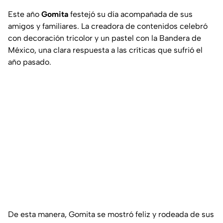
Este año
Gomita
festejó su día acompañada de sus
amigos y familiares. La creadora de contenidos celebró
con decoración tricolor y un pastel con la Bandera de
México, una clara respuesta a las críticas que sufrió el
año pasado.
De esta manera, Gomita se mostró feliz y rodeada de sus