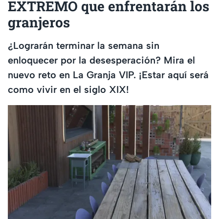
EXTREMO que enfrentarán los
granjeros
¿Lograrán terminar la semana sin
enloquecer por la desesperación? Mira el
nuevo reto en La Granja VIP. ¡Estar aquí será
como vivir en el siglo XIX!