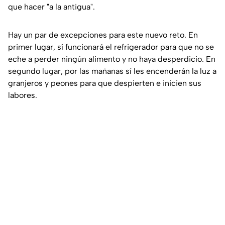
que hacer "a la antigua".
Hay un par de excepciones para este nuevo reto. En
primer lugar, sí funcionará el refrigerador para que no se
eche a perder ningún alimento y no haya desperdicio. En
segundo lugar, por las mañanas sí les encenderán la luz a
granjeros y peones para que despierten e inicien sus
labores.