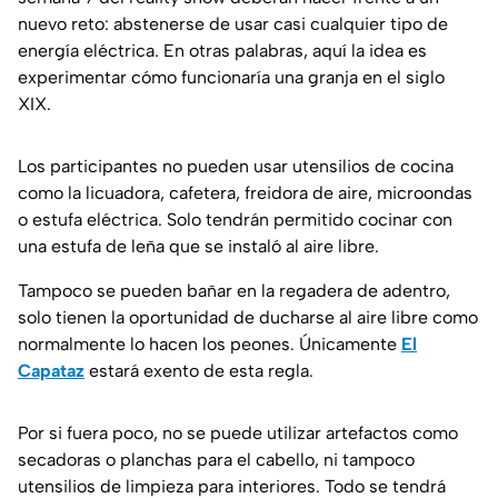
nuevo reto: abstenerse de usar casi cualquier tipo de
energía eléctrica. En otras palabras, aquí la idea es
experimentar cómo funcionaría una granja en el siglo
XIX.
Los participantes no pueden usar utensilios de cocina
como la licuadora, cafetera, freidora de aire, microondas
o estufa eléctrica. Solo tendrán permitido cocinar con
una estufa de leña que se instaló al aire libre.
Tampoco se pueden bañar en la regadera de adentro,
solo tienen la oportunidad de ducharse al aire libre como
normalmente lo hacen los peones. Únicamente
El
Capataz
estará exento de esta regla.
Por si fuera poco, no se puede utilizar artefactos como
secadoras o planchas para el cabello, ni tampoco
utensilios de limpieza para interiores. Todo se tendrá