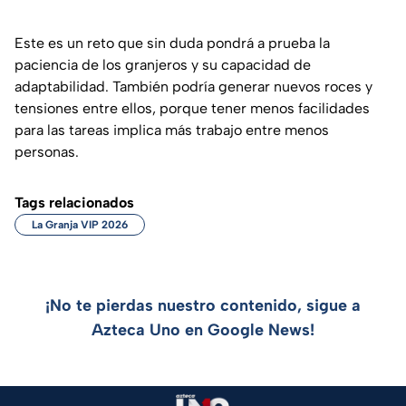
Este es un reto que sin duda pondrá a prueba la
paciencia de los granjeros y su capacidad de
adaptabilidad. También podría generar nuevos roces y
tensiones entre ellos, porque tener menos facilidades
para las tareas implica más trabajo entre menos
personas.
Tags relacionados
La Granja VIP 2026
¡No te pierdas nuestro contenido, sigue a
Azteca Uno en Google News!