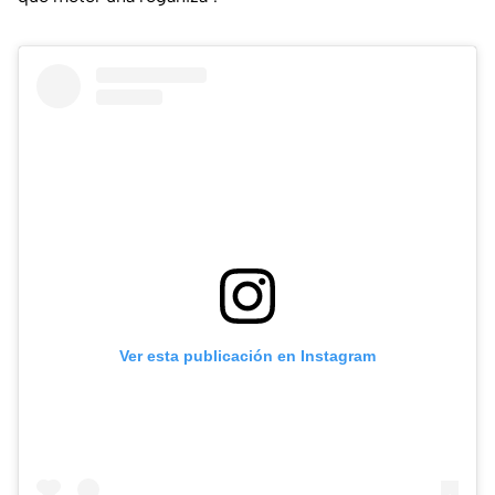
Ver esta publicación en Instagram