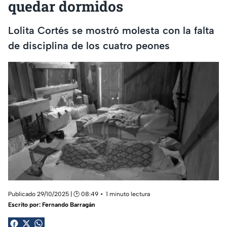
quedar dormidos
Lolita Cortés se mostró molesta con la falta
de disciplina de los cuatro peones
Publicado 29/10/2025 | 🕑 08:49
1 minuto lectura
Escrito por:
Fernando Barragán