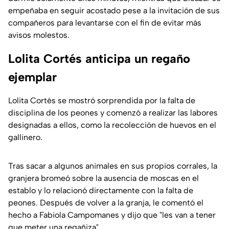
empeñaba en seguir acostado pese a la invitación de sus
compañeros para levantarse con el fin de evitar más
avisos molestos.
Lolita Cortés anticipa un regaño
ejemplar
Lolita Cortés se mostró sorprendida por la falta de
disciplina de los peones y comenzó a realizar las labores
designadas a ellos, como la recolección de huevos en el
gallinero.
Tras sacar a algunos animales en sus propios corrales, la
granjera bromeó sobre la ausencia de moscas en el
establo y lo relacionó directamente con la falta de
peones. Después de volver a la granja, le comentó el
hecho a Fabiola Campomanes y dijo que "les van a tener
que meter una regañiza".