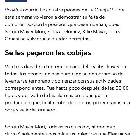
Volvió a ocurrir. Los cuatro peones de La Granja VIP de
esta semana volvieron a demostrar su falta de
compromiso con la posición que desempeñan, pues
Sergio Mayer Mori, Eleazar Gómez, Kike Mayagoitia y
Omahi se volvieron a quedar dormidos.
Se les pegaron las cobijas
Van tres días de la tercera semana del reality show y en
todos, los peones no han cumplido su compromiso de
levantarse temprano y comenzar con sus actividades
correspondientes. Fue hasta poco después de las 08:00
horas y derivado de las alarmas emitidas por la
producción que, finalmente, decidieron poner manos a la
obra y salir del granero.
Sergio Mayer Mori, todavía en su cama, afirmó que
durmió solamente unos minutos, mientras que Eleazar se