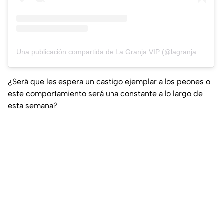
Una publicación compartida de La Granja VIP (@lagranjavipmx)
¿Será que les espera un castigo ejemplar a los peones o
este comportamiento será una constante a lo largo de
esta semana?