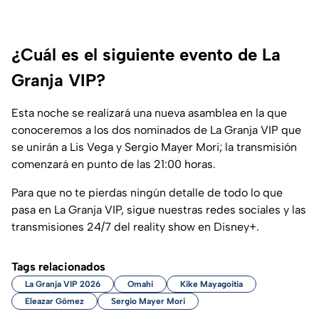
¿Cuál es el siguiente evento de La
Granja VIP?
Esta noche se realizará una nueva asamblea en la que
conoceremos a los dos nominados de La Granja VIP que
se unirán a Lis Vega y Sergio Mayer Mori; la transmisión
comenzará en punto de las 21:00 horas.
Para que no te pierdas ningún detalle de todo lo que
pasa en La Granja VIP, sigue nuestras redes sociales y las
transmisiones 24/7 del reality show en Disney+.
Tags relacionados
La Granja VIP 2026
Omahi
Kike Mayagoitia
Eleazar Gómez
Sergio Mayer Mori