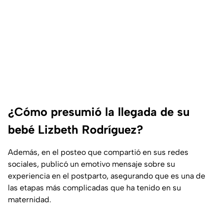
¿Cómo presumió la llegada de su
bebé Lizbeth Rodríguez?
Además, en el posteo que compartió en sus redes
sociales, publicó un emotivo mensaje sobre su
experiencia en el postparto, asegurando que es una de
las etapas más complicadas que ha tenido en su
maternidad.