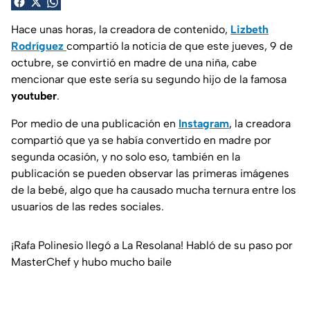
Hace unas horas, la creadora de contenido,
Lizbeth
Rodríguez
compartió la noticia de que este jueves, 9 de
octubre, se convirtió en madre de una niña, cabe
mencionar que este sería su segundo hijo de la famosa
youtuber
.
Por medio de una publicación en
Instagram
, la creadora
compartió que ya se había convertido en madre por
segunda ocasión, y no solo eso, también en la
publicación se pueden observar las primeras imágenes
de la bebé, algo que ha causado mucha ternura entre los
usuarios de las redes sociales.
¡Rafa Polinesio llegó a La Resolana! Habló de su paso por
MasterChef y hubo mucho baile