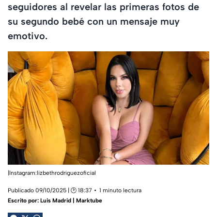
seguidores al revelar las primeras fotos de
su segundo bebé con un mensaje muy
emotivo.
|Instagram:lizbethrodriguezoficial
Publicado 09/10/2025 | 🕑 18:37
1 minuto lectura
Escrito por:
Luis Madrid | Marktube