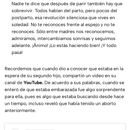
Nadie te dice que después de parir también hay que
sobrevivir. Todos hablan del parto, pero pocos del
postparto, esa revolución silenciosa que vives en
soledad. No te reconoces frente al espejo y no te
reconoces. Sólo entre madres nos reconocemos,
admiramos, intercambiamos sonrisas y seguimos
adelante. ¡Ánimo! ¡Lo estás haciendo bien! ¡Y todo
pasa!
Recordemos que cuando dio a conocer que estaba en la
espera de su segundo hijo, compartió un video en su
canal de
YouTube.
De acuerdo a sus palabras, cuando se
enteró de que estaba embarazada fue algo sorprendente
para ella, pues es algo que estaba buscando desde hace
un tiempo, incluso reveló que había tenido un aborto
anteriormente.