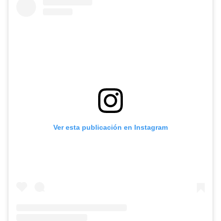
Ver esta publicación en Instagram