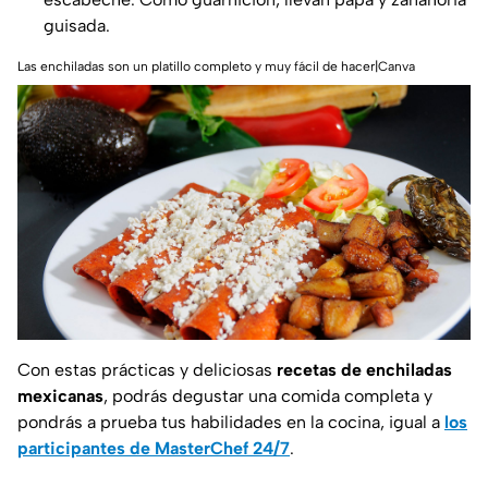
guisada.
Las enchiladas son un platillo completo y muy fácil de hacer|Canva
Con estas prácticas y deliciosas
recetas de enchiladas
mexicanas
, podrás degustar una comida completa y
pondrás a prueba tus habilidades en la cocina, igual a
los
participantes de MasterChef 24/7
.