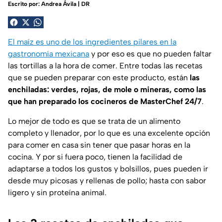
Escrito por:
Andrea Ávila | DR
El maíz es uno de los ingredientes pilares en la
gastronomía mexicana
y por eso es que no pueden faltar
las tortillas a la hora de comer. Entre todas las recetas
que se pueden preparar con este producto, están
las
enchiladas: verdes, rojas, de mole o mineras, como las
que han preparado los cocineros de MasterChef 24/7
.
Lo mejor de todo es que se trata de un alimento
completo y llenador, por lo que es una excelente opción
para comer en casa sin tener que pasar horas en la
cocina. Y por si fuera poco, tienen la facilidad de
adaptarse a todos los gustos y bolsillos, pues pueden ir
desde muy picosas y rellenas de pollo; hasta con sabor
ligero y sin proteína animal.