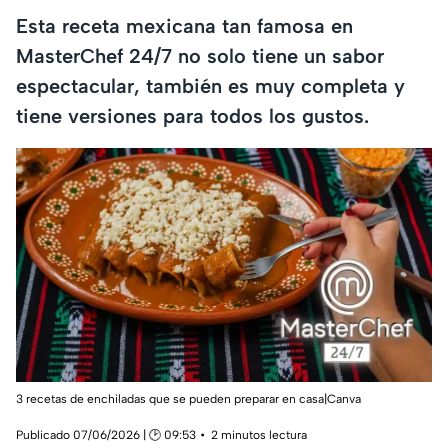
Esta receta mexicana tan famosa en
MasterChef 24/7 no solo tiene un sabor
espectacular, también es muy completa y
tiene versiones para todos los gustos.
3 recetas de enchiladas que se pueden preparar en casa|Canva
Publicado 07/06/2026 | 🕑 09:53
2 minutos lectura