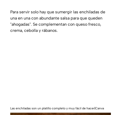
Para servir solo hay que sumergir las enchiladas de
una en una con abundante salsa para que queden
"ahogadas". Se complementan con queso fresco,
crema, cebolla y rábanos.
Las enchiladas son un platillo completo y muy fácil de hacer|Canva