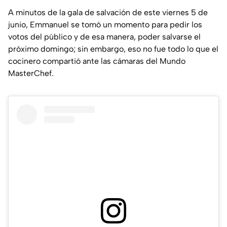
A minutos de la gala de salvación de este viernes 5 de
junio, Emmanuel se tomó un momento para pedir los
votos del público y de esa manera, poder salvarse el
próximo domingo; sin embargo, eso no fue todo lo que el
cocinero compartió ante las cámaras del Mundo
MasterChef.