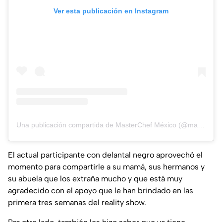
Ver esta publicación en Instagram
Una publicación compartida de MasterChef México (@masterchefmx)
El actual participante con delantal negro aprovechó el
momento para compartirle a su mamá, sus hermanos y
su abuela que los extraña mucho y que está muy
agradecido con el apoyo que le han brindado en las
primera tres semanas del reality show.