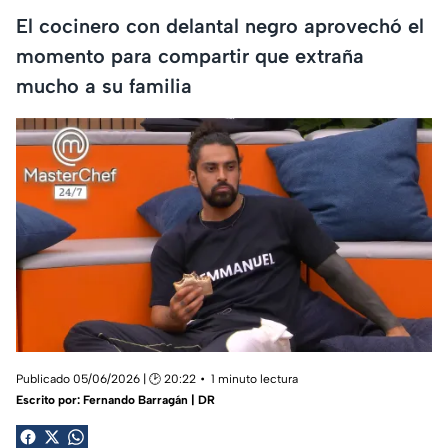
El cocinero con delantal negro aprovechó el
momento para compartir que extraña
mucho a su familia
Publicado 05/06/2026 | 🕑 20:22
1 minuto lectura
Escrito por:
Fernando Barragán | DR