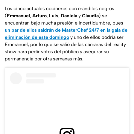
Los cinco actuales cocineros con mandiles negros
(
Emmanuel
,
Arturo
,
Luis
,
Daniela
y
Claudia
) se
encuentran bajo mucha presión e incertidumbre, pues
un par de ellos saldrán de MasterChef 24/7 en la gala de
eliminación de este domingo
y uno de ellos podría ser
Emmanuel, por lo que se valió de las cámaras del reality
show para pedir votos del público y asegurar su
permanencia por otra semanas más.