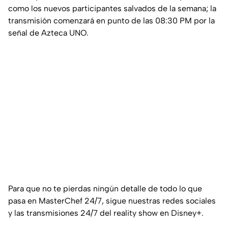
como los nuevos participantes salvados de la semana; la
transmisión comenzará en punto de las 08:30 PM por la
señal de Azteca UNO.
Para que no te pierdas ningún detalle de todo lo que
pasa en MasterChef 24/7, sigue nuestras redes sociales
y las transmisiones 24/7 del reality show en Disney+.