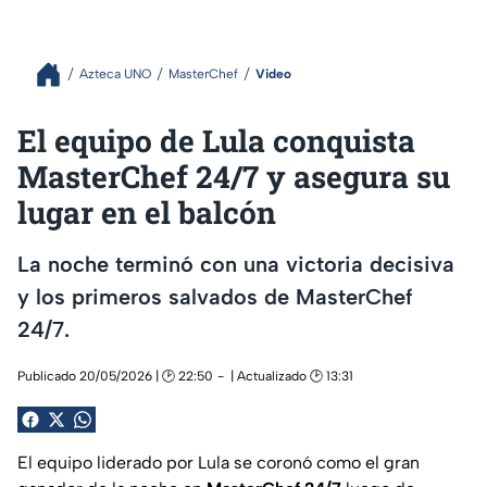
Azteca UNO
MasterChef
Video
El equipo de Lula conquista
MasterChef 24/7 y asegura su
lugar en el balcón
La noche terminó con una victoria decisiva
y los primeros salvados de MasterChef
24/7.
Publicado 20/05/2026 | 🕑 22:50
| Actualizado 🕑 13:31
El equipo liderado por Lula se coronó como el gran