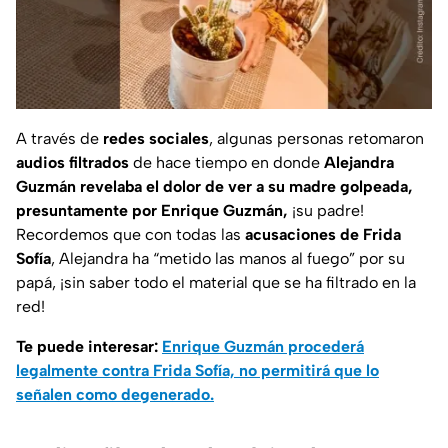
A través de
redes sociales
, algunas personas retomaron
audios filtrados
de hace tiempo en donde
Alejandra
Guzmán revelaba el dolor de ver a su madre golpeada,
presuntamente por Enrique Guzmán,
¡su padre!
Recordemos que con todas las
acusaciones de Frida
Sofía
, Alejandra ha “metido las manos al fuego” por su
papá, ¡sin saber todo el material que se ha filtrado en la
red!
Te puede interesar:
Enrique Guzmán procederá
legalmente contra Frida Sofía, no permitirá que lo
señalen como degenerado.