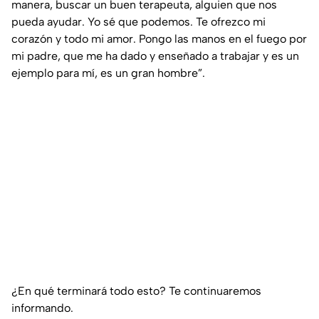
manera, buscar un buen terapeuta, alguien que nos
pueda ayudar. Yo sé que podemos. Te ofrezco mi
corazón y todo mi amor. Pongo las manos en el fuego por
mi padre, que me ha dado y enseñado a trabajar y es un
ejemplo para mí, es un gran hombre”.
¿En qué terminará todo esto? Te continuaremos
informando.