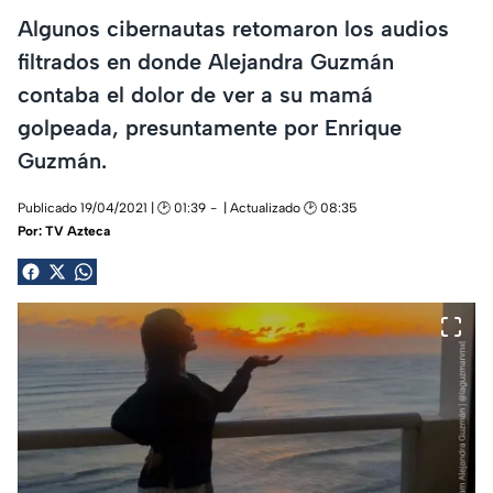
Algunos cibernautas retomaron los audios
filtrados en donde Alejandra Guzmán
contaba el dolor de ver a su mamá
golpeada, presuntamente por Enrique
Guzmán.
Publicado 19/04/2021 | 🕑 01:39
| Actualizado 🕑 08:35
Por:
TV Azteca