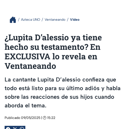
Azteca UNO
Ventaneando
Video
¿Lupita D’alessio ya tiene
hecho su testamento? En
EXCLUSIVA lo revela en
Ventaneando
La cantante Lupita D’alessio confieza que
todo está listo para su último adiós y habla
sobre las reacciones de sus hijos cuando
aborda el tema.
Publicado 09/05/2025 | 🕑 15:22