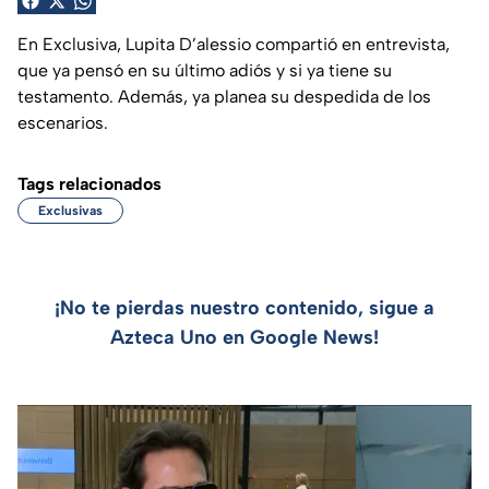
En Exclusiva, Lupita D’alessio compartió en entrevista,
que ya pensó en su último adiós y si ya tiene su
testamento. Además, ya planea su despedida de los
escenarios.
Tags relacionados
Exclusivas
¡No te pierdas nuestro contenido, sigue a
Azteca Uno en Google News!