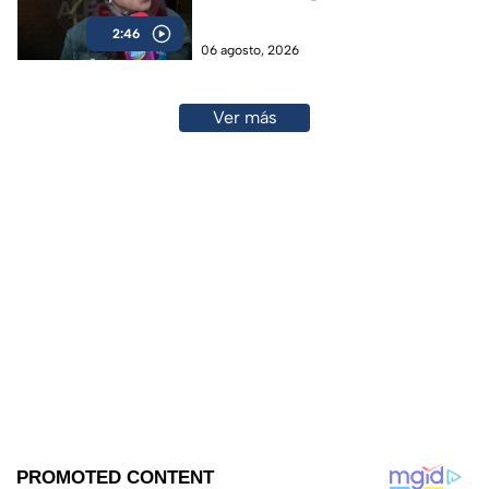
2:46
06 agosto, 2026
Ver más