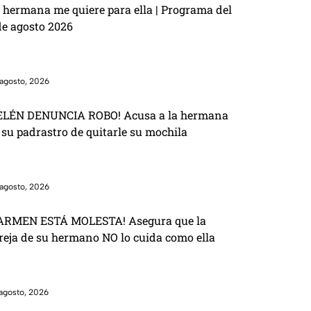
 hermana me quiere para ella | Programa del
de agosto 2026
agosto, 2026
ELÉN DENUNCIA ROBO! Acusa a la hermana
 su padrastro de quitarle su mochila
agosto, 2026
ARMEN ESTÁ MOLESTA! Asegura que la
reja de su hermano NO lo cuida como ella
agosto, 2026