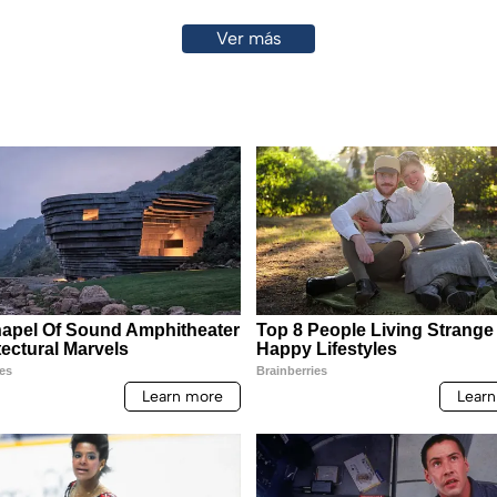
Ver más