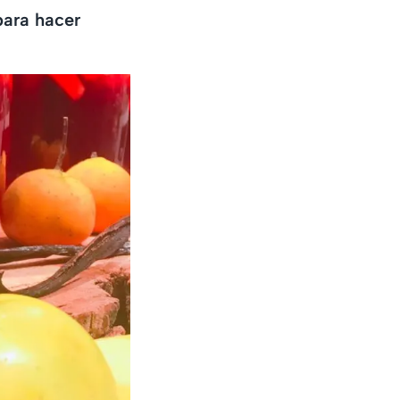
para hacer