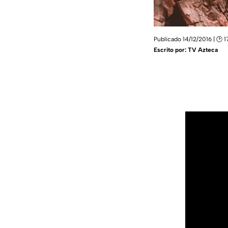
Publicado 14/12/2016 | 🕑 1
Escrito por:
TV Azteca