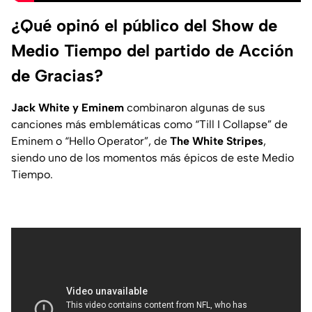
¿Qué opinó el público del Show de
Medio Tiempo del partido de Acción
de Gracias?
Jack White y Eminem
combinaron algunas de sus
canciones más emblemáticas como “Till I Collapse” de
Eminem o “Hello Operator”, de
The White Stripes
,
siendo uno de los momentos más épicos de este Medio
Tiempo.