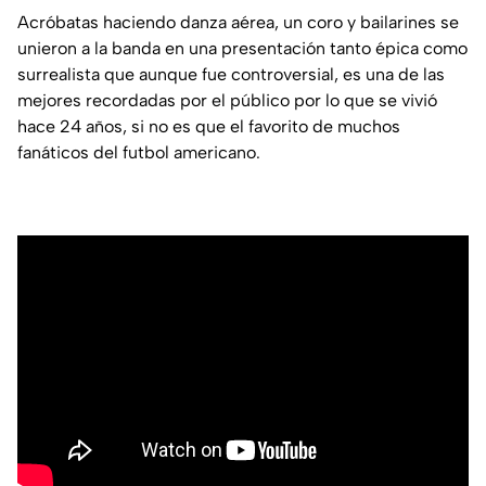
Acróbatas haciendo danza aérea, un coro y bailarines se
unieron a la banda en una presentación tanto épica como
surrealista que aunque fue controversial, es una de las
mejores recordadas por el público por lo que se vivió
hace 24 años, si no es que el favorito de muchos
fanáticos del futbol americano.