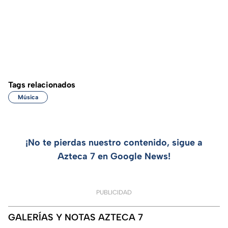
Tags relacionados
Música
¡No te pierdas nuestro contenido, sigue a
Azteca 7 en Google News!
PUBLICIDAD
GALERÍAS Y NOTAS AZTECA 7