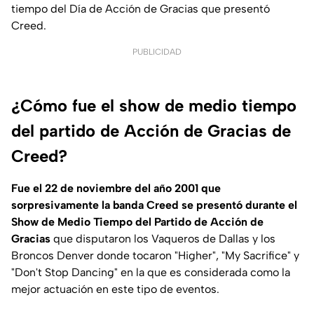
tiempo del Día de Acción de Gracias que presentó
Creed.
PUBLICIDAD
¿Cómo fue el show de medio tiempo
del partido de Acción de Gracias de
Creed?
Fue el 22 de noviembre del año 2001 que
sorpresivamente la banda Creed se presentó durante el
Show de Medio Tiempo del Partido de Acción de
Gracias
que disputaron los Vaqueros de Dallas y los
Broncos Denver donde tocaron "Higher", "My Sacrifice" y
"Don't Stop Dancing" en la que es considerada como la
mejor actuación en este tipo de eventos.