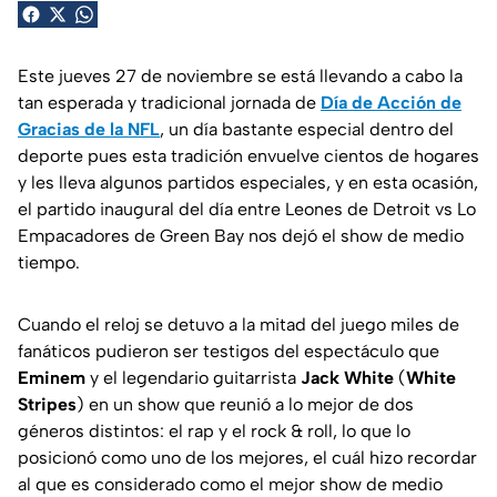
Este jueves 27 de noviembre se está llevando a cabo la
tan esperada y tradicional jornada de
Día de Acción de
Gracias de la NFL
, un día bastante especial dentro del
deporte pues esta tradición envuelve cientos de hogares
y les lleva algunos partidos especiales, y en esta ocasión,
el partido inaugural del día entre Leones de Detroit vs Lo
Empacadores de Green Bay nos dejó el show de medio
tiempo.
Cuando el reloj se detuvo a la mitad del juego miles de
fanáticos pudieron ser testigos del espectáculo que
Eminem
y el legendario guitarrista
Jack White
(
White
Stripes
) en un show que reunió a lo mejor de dos
géneros distintos: el rap y el rock & roll, lo que lo
posicionó como uno de los mejores, el cuál hizo recordar
al que es considerado como el mejor show de medio