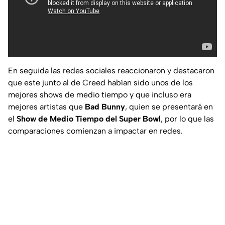
En seguida las redes sociales reaccionaron y destacaron
que este junto al de Creed habían sido unos de los
mejores shows de medio tiempo y que incluso era
mejores artistas que
Bad Bunny
, quien se presentará en
el
Show de Medio Tiempo del Super Bowl
, por lo que las
comparaciones comienzan a impactar en redes.