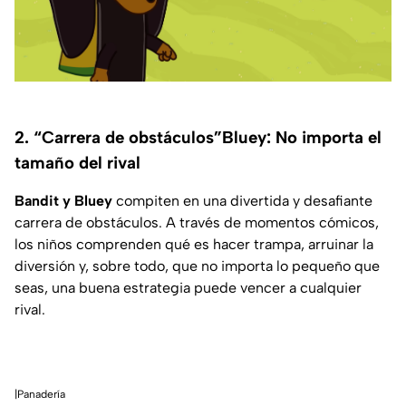
2. “Carrera de obstáculos”Bluey: No importa el
tamaño del rival
Bandit y Bluey
compiten en una divertida y desafiante
carrera de obstáculos. A través de momentos cómicos,
los niños comprenden qué es hacer trampa, arruinar la
diversión y, sobre todo, que no importa lo pequeño que
seas, una buena estrategia puede vencer a cualquier
rival.
|Panadería