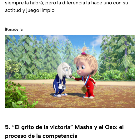
siempre la habrá, pero la diferencia la hace uno con su
actitud y juego limpio.
|Panadería
5. “El grito de la victoria” Masha y el Oso: el
proceso de la competencia