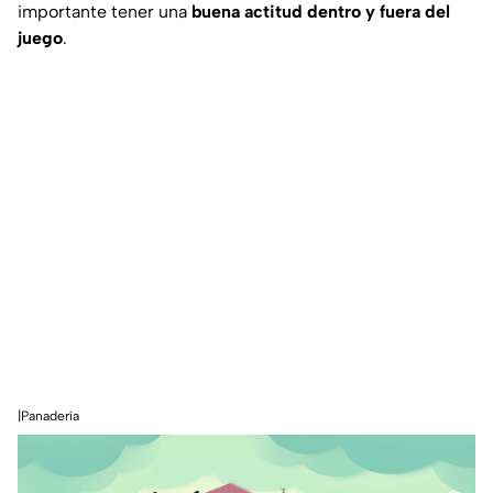
importante tener una
buena actitud
dentro y
fuera del
juego
.
|Panadería