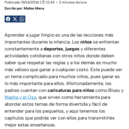
Publicado 15/06/2026 | 🕑 12:44
2 minutos lectura
Escrito por:
Matías Mena
Aprender a jugar limpio es una de las lecciones más
importantes durante la infancia. Los
niños
se enfrentan
constantemente a
deportes
,
juegos
y diferentes
actividades cotidianas con otros niños donde deben
saber que respetar las reglas y a los demás es mucho
más valioso que ganar a cualquier costo. Este puede ser
un tema complicado para muchos niños, pues ganar es
lo más importante para ellos. Afortunadamente, los
padres cuentan con
caricaturas para niños
como Bluey y
Masha y el Oso
, que sirven como herramienta para
abordar estos temas de forma divertida y fácil de
entender para los pequeños, y aquí tenemos los
capítulos que podrás ver con ellos para transmitirles
mejor estas enseñanzas.