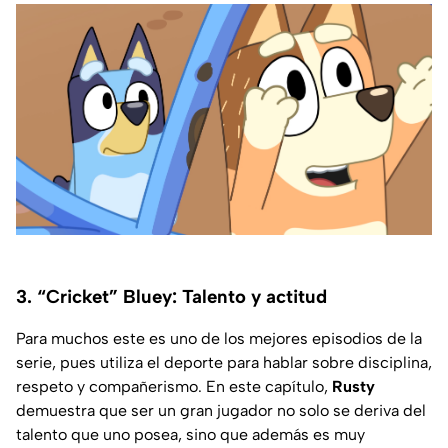
3. “Cricket” Bluey: Talento y actitud
Para muchos este es uno de los mejores episodios de la
serie, pues utiliza el deporte para hablar sobre disciplina,
respeto y compañerismo. En este capítulo,
Rusty
demuestra que ser un gran jugador no solo se deriva del
talento que uno posea, sino que además es muy