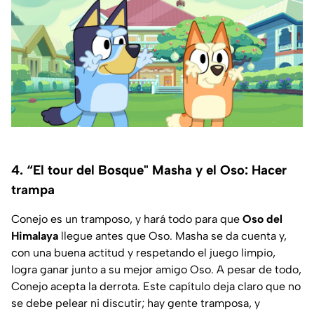
4. “El tour del Bosque" Masha y el Oso: Hacer
trampa
Conejo es un tramposo, y hará todo para que
Oso del
Himalaya
llegue antes que Oso. Masha se da cuenta y,
con una buena actitud y respetando el juego limpio,
logra ganar junto a su mejor amigo Oso. A pesar de todo,
Conejo acepta la derrota. Este capítulo deja claro que no
se debe pelear ni discutir; hay gente tramposa, y