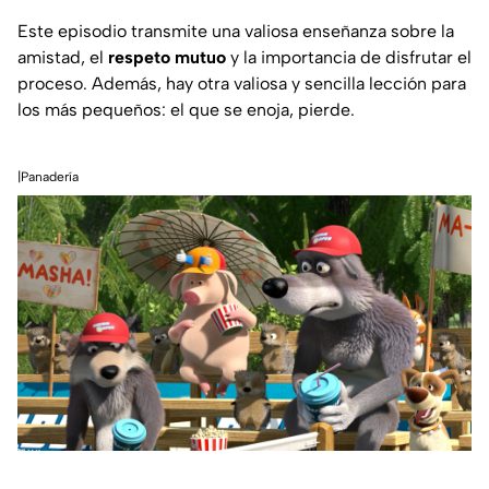
Este episodio transmite una valiosa enseñanza sobre la
amistad, el
respeto mutuo
y la importancia de disfrutar el
proceso. Además, hay otra valiosa y sencilla lección para
los más pequeños: el que se enoja, pierde.
|Panadería