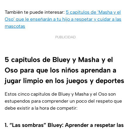
También te puede interesar:
5 capítulos de ‘Masha y el
Oso’ que le enseñarán a tu hijo a respetar y cuidar a las
mascotas
PUBLICIDAD
5 capítulos de Bluey y Masha y el
Oso para que los niños aprendan a
jugar limpio en los juegos y deportes
Estos cinco capítulos de Bluey y Masha y el Oso son
estupendos para comprender un poco del respeto que
debe existir a la hora de competir:
1. “Las sombras” Bluey: Aprender a respetar las