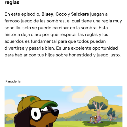
reglas
En este episodio,
Bluey
,
Coco
y
Snickers
juegan al
famoso juego de las sombras, el cual tiene una regla muy
sencilla: solo se puede caminar en la sombra. Esta
historia deja claro por qué respetar las reglas y los
acuerdos es fundamental para que todos puedan
divertirse y pasarla bien. Es una excelente oportunidad
para hablar con tus hijos sobre honestidad y juego justo.
|Panadería