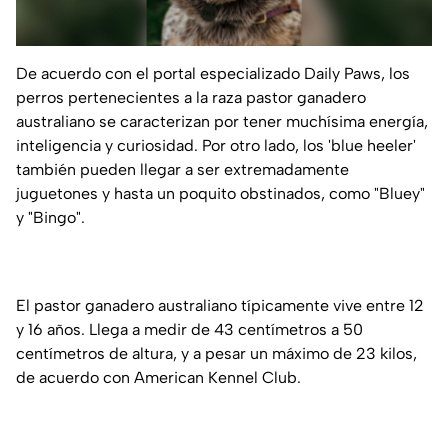
De acuerdo con el portal especializado Daily Paws, los
perros pertenecientes a la raza pastor ganadero
australiano se caracterizan por tener muchísima energía,
inteligencia y curiosidad. Por otro lado, los 'blue heeler'
también pueden llegar a ser extremadamente
juguetones y hasta un poquito obstinados, como "Bluey"
y "Bingo".
El pastor ganadero australiano típicamente vive entre 12
y 16 años. Llega a medir de 43 centímetros a 50
centímetros de altura, y a pesar un máximo de 23 kilos,
de acuerdo con American Kennel Club.