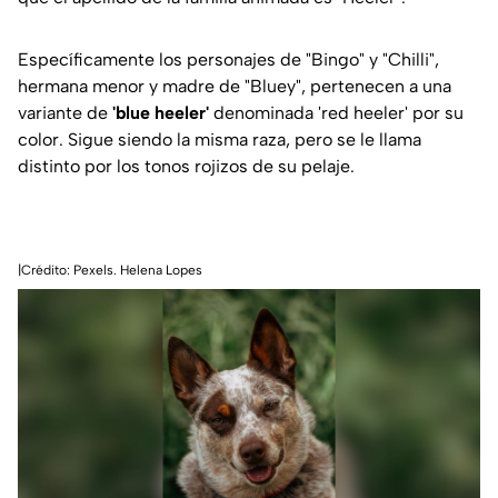
Específicamente los personajes de "Bingo" y "Chilli",
hermana menor y madre de "Bluey", pertenecen a una
variante de
'blue heeler'
denominada 'red heeler' por su
color. Sigue siendo la misma raza, pero se le llama
distinto por los tonos rojizos de su pelaje.
|Crédito: Pexels. Helena Lopes