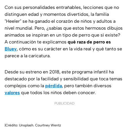
Con sus personalidades entrañables, lecciones que no
distinguen edad y momentos divertidos, la familia
"Heeler" se ha ganado el corazón de niños y adultos a
nivel mundial. Pero, ¿sabías que estos hermosos dibujos
animados se inspiran en un tipo de perro que sí existe?
A continuación te explicamos
qué raza de perro es
Bluey
, cómo es su carácter en la vida real y qué tanto se
parece a la caricatura.
Desde su estreno en 2018, este programa infantil ha
destacado por la facilidad y sensibilidad que toca temas
complejos como la
pérdida
, pero también diversos
valores
que todos los niños deben conocer.
PUBLICIDAD
|Crédito: Unsplash. Courtney Wentz