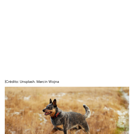
|Crédito: Unsplash. Marcin Wojna