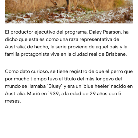
El productor ejecutivo del programa, Daley Pearson, ha
dicho que esta es como una raza representativa de
Australia; de hecho, la serie proviene de aquel país y la
familia protagonista vive en la ciudad real de Brisbane.
Como dato curioso, se tiene registro de que el perro que
por mucho tiempo tuvo el título del más longevo del
mundo se llamaba "Bluey" y era un 'blue heeler' nacido en
Australia. Murió en 1939, a la edad de 29 años con 5
meses.