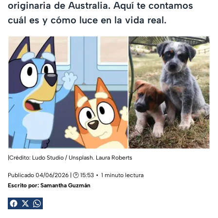
originaria de Australia. Aquí te contamos
cuál es y cómo luce en la vida real.
|Crédito: Ludo Studio / Unsplash. Laura Roberts
Publicado 04/06/2026 | 🕑 15:53
1 minuto lectura
Escrito por:
Samantha Guzmán