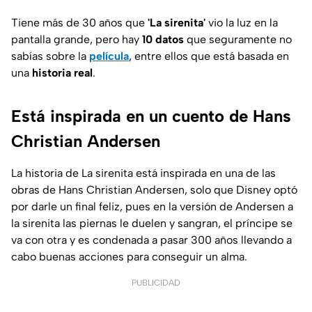
Tiene más de 30 años que
'La sirenita'
vio la luz en la
pantalla grande, pero hay
10 datos
que seguramente no
sabías sobre la
película
, entre ellos que está basada en
una
historia real
.
Está inspirada en un cuento de Hans
Christian Andersen
La historia de La sirenita está inspirada en una de las
obras de Hans Christian Andersen, solo que Disney optó
por darle un final feliz, pues en la versión de Andersen a
la sirenita las piernas le duelen y sangran, el príncipe se
va con otra y es condenada a pasar 300 años llevando a
cabo buenas acciones para conseguir un alma.
PUBLICIDAD