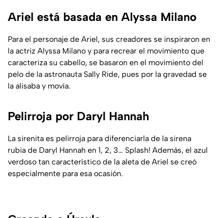
Ariel está basada en Alyssa Milano
Para el personaje de Ariel, sus creadores se inspiraron en
la actriz Alyssa Milano y para recrear el movimiento que
caracteriza su cabello, se basaron en el movimiento del
pelo de la astronauta Sally Ride, pues por la gravedad se
la alisaba y movía.
Pelirroja por Daryl Hannah
La sirenita es pelirroja para diferenciarla de la sirena
rubia de Daryl Hannah en 1, 2, 3… Splash! Además, el azul
verdoso tan característico de la aleta de Ariel se creó
especialmente para esa ocasión.