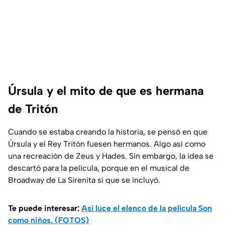
Úrsula y el mito de que es hermana
de Tritón
Cuando se estaba creando la historia, se pensó en que
Úrsula y el Rey Tritón fuesen hermanos. Algo así como
una recreación de Zeus y Hades. Sin embargo, la idea se
descartó para la película, porque en el musical de
Broadway de La Sirenita sí que se incluyó.
Te puede interesar:
Así luce el elenco de la película Son
como niños. (FOTOS)