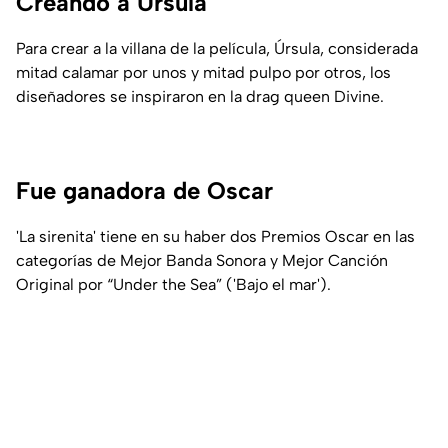
Creando a Úrsula
Para crear a la villana de la película, Úrsula, considerada
mitad calamar por unos y mitad pulpo por otros, los
diseñadores se inspiraron en la drag queen Divine.
Fue ganadora de Oscar
'La sirenita' tiene en su haber dos Premios Oscar en las
categorías de Mejor Banda Sonora y Mejor Canción
Original por “Under the Sea” ('Bajo el mar').