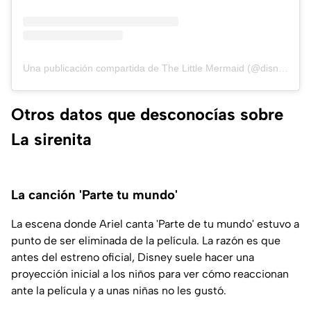
Una publicación compartida de The Little Mermaid (@disneylittlemermaid)
Otros datos que desconocías sobre
La sirenita
La canción 'Parte tu mundo'
La escena donde Ariel canta 'Parte de tu mundo' estuvo a
punto de ser eliminada de la película. La razón es que
antes del estreno oficial, Disney suele hacer una
proyección inicial a los niños para ver cómo reaccionan
ante la película y a unas niñas no les gustó.