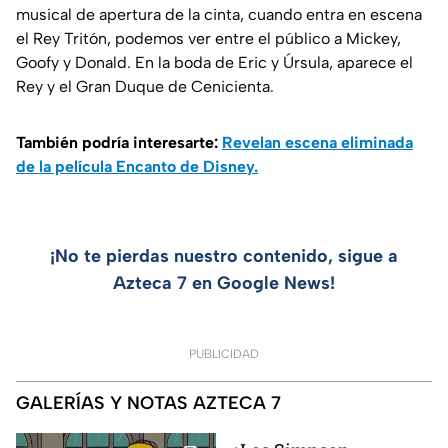
musical de apertura de la cinta, cuando entra en escena
el Rey Tritón, podemos ver entre el público a Mickey,
Goofy y Donald. En la boda de Eric y Úrsula, aparece el
Rey y el Gran Duque de Cenicienta.
También podría interesarte:
Revelan escena eliminada
de la película Encanto de Disney.
¡No te pierdas nuestro contenido, sigue a
Azteca 7 en Google News!
PUBLICIDAD
GALERÍAS Y NOTAS AZTECA 7