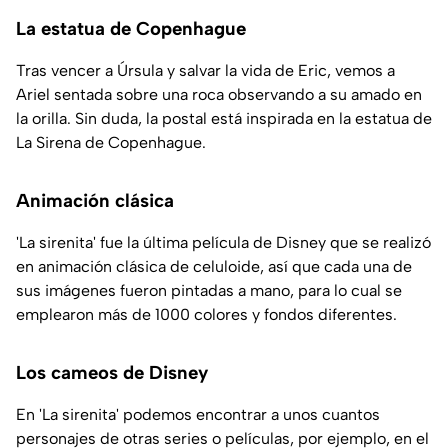
La estatua de Copenhague
Tras vencer a Úrsula y salvar la vida de Eric, vemos a
Ariel sentada sobre una roca observando a su amado en
la orilla. Sin duda, la postal está inspirada en la estatua de
La Sirena de Copenhague.
Animación clásica
'La sirenita' fue la última película de Disney que se realizó
en animación clásica de celuloide, así que cada una de
sus imágenes fueron pintadas a mano, para lo cual se
emplearon más de 1000 colores y fondos diferentes.
Los cameos de Disney
En 'La sirenita' podemos encontrar a unos cuantos
personajes de otras series o películas, por ejemplo, en el