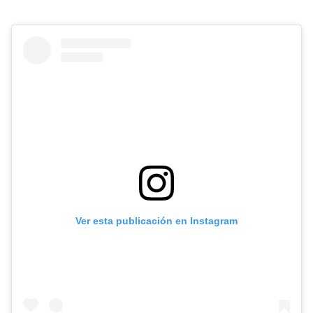
Ver esta publicación en Instagram