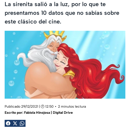
La sirenita salió a la luz, por lo que te
presentamos 10 datos que no sabías sobre
este clásico del cine.
Publicado 29/12/2021 | 🕑 12:50
2 minutos lectura
Escrito por:
Fabiola Hinojosa | Digital Drive