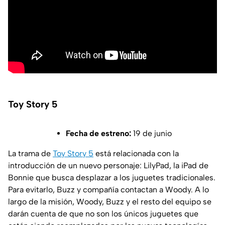
Toy Story 5
Fecha de estreno:
19 de junio
La trama de
Toy Story 5
está relacionada con la
introducción de un nuevo personaje: LilyPad, la iPad de
Bonnie que busca desplazar a los juguetes tradicionales.
Para evitarlo, Buzz y compañía contactan a Woody. A lo
largo de la misión, Woody, Buzz y el resto del equipo se
darán cuenta de que no son los únicos juguetes que