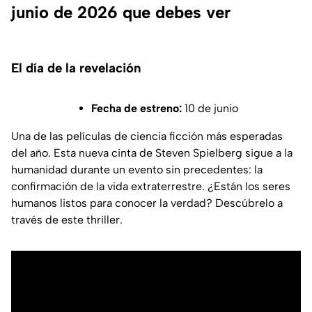
junio de 2026 que debes ver
El día de la revelación
Fecha de estreno:
10 de junio
Una de las películas de ciencia ficción más esperadas
del año. Esta nueva cinta de Steven Spielberg sigue a la
humanidad durante un evento sin precedentes: la
confirmación de la vida extraterrestre. ¿Están los seres
humanos listos para conocer la verdad? Descúbrelo a
través de este thriller.