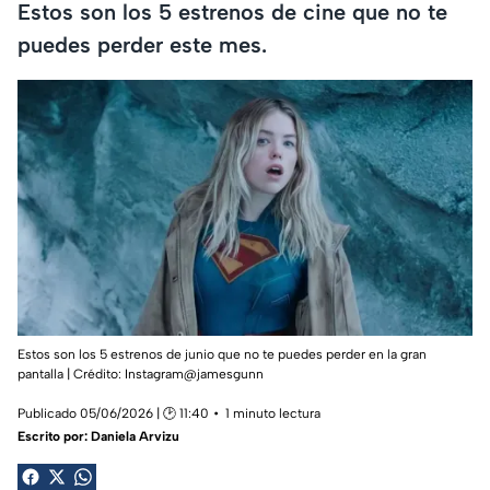
Estos son los 5 estrenos de cine que no te
puedes perder este mes.
Estos son los 5 estrenos de junio que no te puedes perder en la gran
pantalla | Crédito: Instagram@jamesgunn
Publicado 05/06/2026 | 🕑 11:40
1 minuto lectura
Escrito por:
Daniela Arvizu