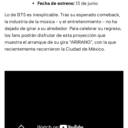
Fecha de estreno:
13 de junio
Lo de BTS es inexplicable. Tras su esperado comeback,
la industria de la música - y el entretenimiento - no ha
dejado de girar a su alrededor. Para celebrar su regreso,
los fans podrán disfrutar de esta proyección que
muestra el arranque de su gira “ARIRANG”, con la que
recientemente recorrieron la Ciudad de México.