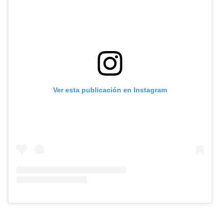
Ver esta publicación en Instagram