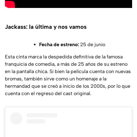
Jackass: la última y nos vamos
Fecha de estreno:
25 de junio
Esta cinta marca la despedida definitiva de la famosa
franquicia de comedia, a más de 25 años de su estreno
en la pantalla chica. Si bien la película cuenta con nuevas
bromas, también sirve como un homenaje a la
hermandad que se creó a inicio de los 2000s, por lo que
cuenta con el regreso del cast original.