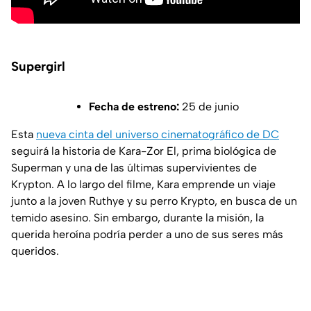
Supergirl
Fecha de estreno:
25 de junio
Esta
nueva cinta del universo cinematográfico de DC
seguirá la historia de Kara-Zor El, prima biológica de
Superman y una de las últimas supervivientes de
Krypton. A lo largo del filme, Kara emprende un viaje
junto a la joven Ruthye y su perro Krypto, en busca de un
temido asesino. Sin embargo, durante la misión, la
querida heroína podría perder a uno de sus seres más
queridos.