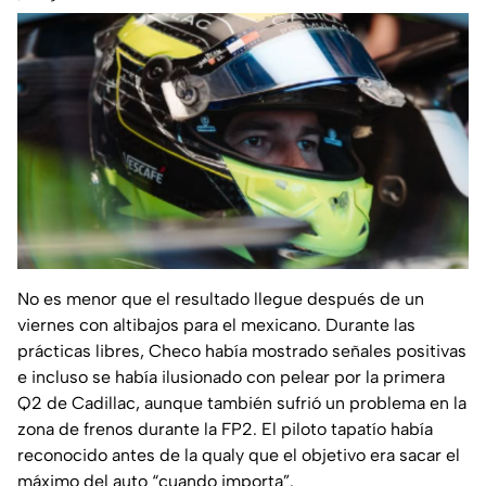
No es menor que el resultado llegue después de un
viernes con altibajos para el mexicano. Durante las
prácticas libres, Checo había mostrado señales positivas
e incluso se había ilusionado con pelear por la primera
Q2 de Cadillac, aunque también sufrió un problema en la
zona de frenos durante la FP2. El piloto tapatío había
reconocido antes de la qualy que el objetivo era sacar el
máximo del auto “cuando importa”.