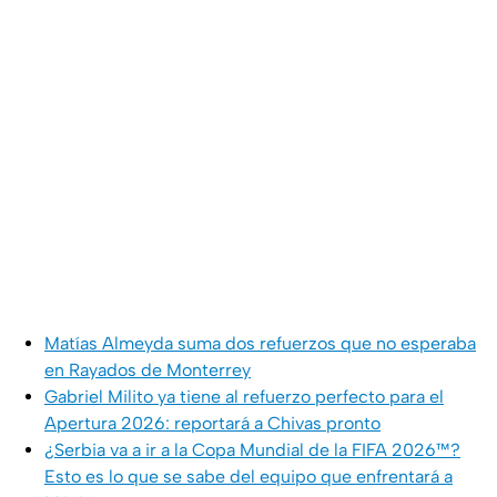
Matías Almeyda suma dos refuerzos que no esperaba
en Rayados de Monterrey
Gabriel Milito ya tiene al refuerzo perfecto para el
Apertura 2026: reportará a Chivas pronto
¿Serbia va a ir a la Copa Mundial de la FIFA 2026™?
Esto es lo que se sabe del equipo que enfrentará a