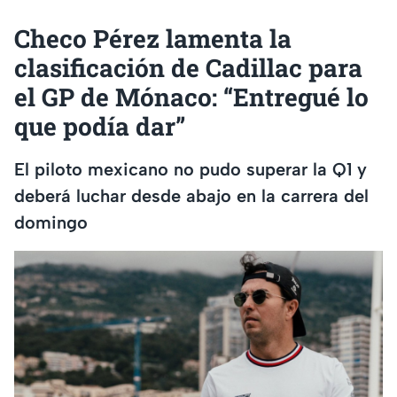
Checo Pérez lamenta la
clasificación de Cadillac para
el GP de Mónaco: “Entregué lo
que podía dar”
El piloto mexicano no pudo superar la Q1 y
deberá luchar desde abajo en la carrera del
domingo