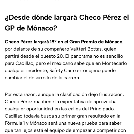
¿Desde dónde largará Checo Pérez el
GP de Mónaco?
Checo Pérez largará 18° en el Gran Premio de Mónaco
,
por delante de su compañero Valtteri Bottas, quien
partirá desde el puesto 20. El panorama no es sencillo
para Cadillac, pero el mexicano sabe que en Montecarlo
cualquier incidente, Safety Car o error ajeno puede
cambiar el desarrollo de la carrera.
Por esta razón, aunque la clasificación dejó frustración,
Checo Pérez mantiene la expectativa de aprovechar
cualquier oportunidad en las calles del Principado.
Cadillac todavía busca su primer gran resultado en la
Fórmula 1 y Mónaco será una nueva prueba para saber
qué tan lejos está el equipo de empezar a competir con