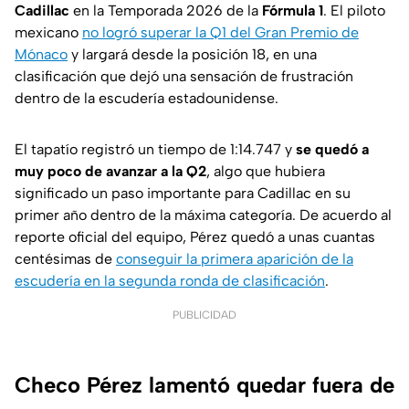
Cadillac
en la Temporada 2026 de la
Fórmula 1
. El piloto
mexicano
no logró superar la Q1 del Gran Premio de
Mónaco
y largará desde la posición 18, en una
clasificación que dejó una sensación de frustración
dentro de la escudería estadounidense.
El tapatío registró un tiempo de 1:14.747 y
se quedó a
muy poco de avanzar a la Q2
, algo que hubiera
significado un paso importante para Cadillac en su
primer año dentro de la máxima categoría. De acuerdo al
reporte oficial del equipo, Pérez quedó a unas cuantas
centésimas de
conseguir la primera aparición de la
escudería en la segunda ronda de clasificación
.
PUBLICIDAD
Checo Pérez lamentó quedar fuera de