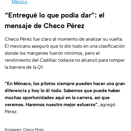
México
“Entregué lo que podía dar”: el
mensaje de Checo Pérez
Checo Pérez fue claro al momento de analizar su vuelta.
El mexicano aseguró que lo dio todo en una clasificación
donde los márgenes fueron mínimos, pero el
rendimiento del Cadillac todavía no alcanzó para romper
la barrera de la Q1.
“En Mónaco, los pilotos siempre pueden hacer una gran
diferencia y hoy lo di todo. Sabemos que puede haber
muchas oportunidades aquí en la carrera, así que
veremos. Haremos nuestro mejor esfuerzo”
, agregó
Pérez.
|Instagram: Checo Pérez