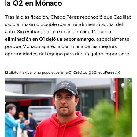
la Q2 en Mónaco
Tras la clasificación, Checo Pérez reconoció que Cadillac
sacó el máximo posible con el rendimiento actual del
auto. Sin embargo, el mexicano no ocultó que
la
eliminación en Q1 dejó un sabor amargo
, especialmente
porque Mónaco aparecía como una de las mejores
oportunidades del equipo para dar un golpe importante.
El piloto mexicano no pudo superar la Q1|Crédito: @SChecoPerez / X