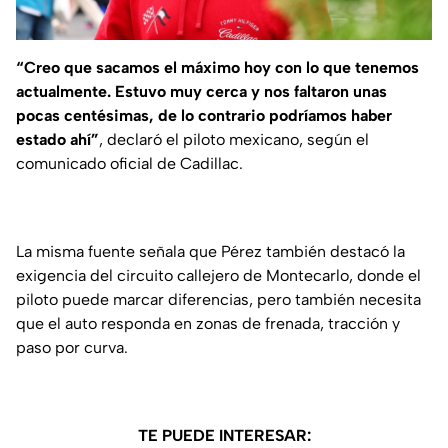
“Creo que sacamos el máximo hoy con lo que tenemos
actualmente. Estuvo muy cerca y nos faltaron unas
pocas centésimas, de lo contrario podríamos haber
estado ahí”
, declaró el piloto mexicano, según el
comunicado oficial de Cadillac.
La misma fuente señala que Pérez también destacó la
exigencia del circuito callejero de Montecarlo, donde el
piloto puede marcar diferencias, pero también necesita
que el auto responda en zonas de frenada, tracción y
paso por curva.
TE PUEDE INTERESAR: