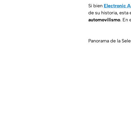
Si bien
Electronic A
de su historia, esta
automovilismo
. En
Panorama de la Sele