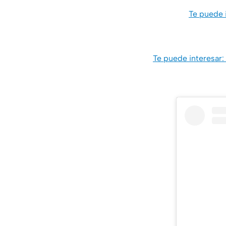
Te puede i
Te puede interesar: