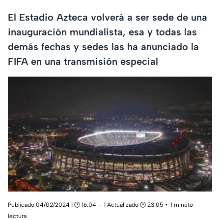
El Estadio Azteca volverá a ser sede de una
inauguración mundialista, esa y todas las
demás fechas y sedes las ha anunciado la
FIFA en una transmisión especial
Publicado 04/02/2024 | 🕑 16:04
| Actualizado 🕑 23:05
1 minuto
lectura