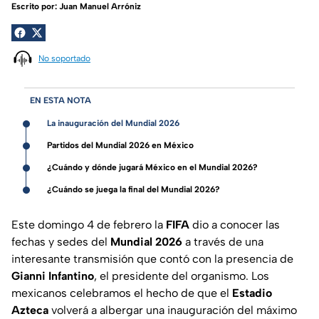
Escrito por:
Juan Manuel Arróniz
No soportado
EN ESTA NOTA
La inauguración del Mundial 2026
Partidos del Mundial 2026 en México
¿Cuándo y dónde jugará México en el Mundial 2026?
¿Cuándo se juega la final del Mundial 2026?
Este domingo 4 de febrero la
FIFA
dio a conocer las
fechas y sedes del
Mundial 2026
a través de una
interesante transmisión que contó con la presencia de
Gianni Infantino
, el presidente del organismo. Los
mexicanos celebramos el hecho de que el
Estadio
Azteca
volverá a albergar una inauguración del máximo