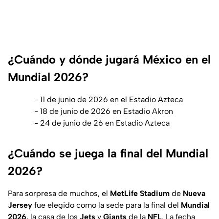
¿Cuándo y dónde jugará México en el
Mundial 2026?
- 11 de junio de 2026 en el Estadio Azteca
- 18 de junio de 2026 en Estadio Akron
- 24 de junio de 26 en Estadio Azteca
¿Cuándo se juega la final del Mundial
2026?
Para sorpresa de muchos, el
MetLife Stadium
de
Nueva
Jersey
fue elegido como la sede para la final del
Mundial
2026
, la casa de los
Jets
y
Giants
de la
NFL
. La fecha