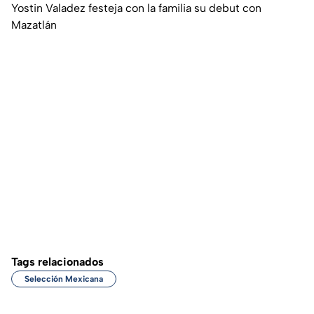
Yostin Valadez festeja con la familia su debut con
Mazatlán
Tags relacionados
Selección Mexicana