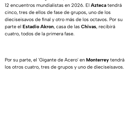
12 encuentros mundialistas en 2026. El
Azteca
tendrá
cinco, tres de ellos de fase de grupos, uno de los
dieciseisavos de final y otro más de los octavos. Por su
parte el
Estadio Akron
, casa de las
Chivas
, recibirá
cuatro, todos de la primera fase.
Por su parte, el 'Gigante de Acero' en
Monterrey
tendrá
los otros cuatro, tres de grupos y uno de dieciseisavos.