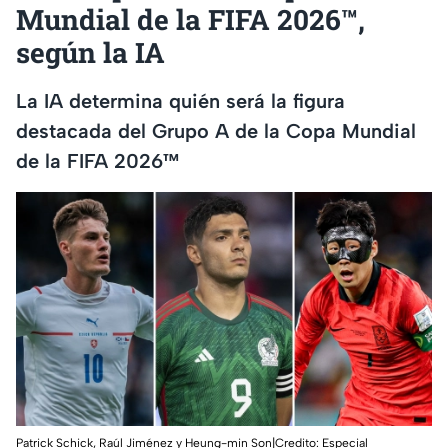
Mundial de la FIFA 2026™,
según la IA
La IA determina quién será la figura
destacada del Grupo A de la Copa Mundial
de la FIFA 2026™
Patrick Schick, Raúl Jiménez y Heung-min Son|Credito: Especial