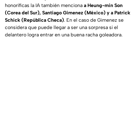
honoríficas la IA también menciona
a Heung-min Son
(Corea del Sur), Santiago Gimenez (México) y a Patrick
Schick (República Checa)
. En el caso de Gimenez se
considera que puede llegar a ser una sorpresa si el
delantero logra entrar en una buena racha goleadora.