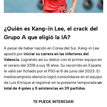
¿Quién es Kang-in Lee, el crack del
Grupo A que eligió la IA?
A pesar de haber nacido en Corea del Sur, Kang-in Lee
apostó por
iniciar su carrera en las inferiores del
Valencia
. Logrando así su debut con el primer equipo en
el verano del 2018 a sus 18 años. Su recorrido en España
le valió ser fichado por el PSG el 8 de junio del 2023. El
mediocampista ofensivo logró consolidarse en el equipo
de Luis Enrique al registrar en la presente temporada
un
total de 4 goles y 5 asistencias en 39 partidos
.
TE PUEDE INTERESAR: