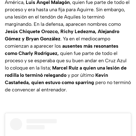
América,
Luis Ángel Malagón
, quien fue parte de todo el
proceso y era hasta una fija para Aguirre. Sin embargo,
una lesión en el tendón de Aquiles lo terminó
marginando. En la defensa, aparecen nombres como
Jesús Chiquete Orozco, Richy Ledezma, Alejandro
Gómez y Bryan González
. Ya en el mediocampo
comienzan a aparecer los
ausentes más resonantes
como Charly Rodríguez,
quien fue parte de todo el
proceso y se esperaba que su buen andar en Cruz Azul
lo coloque en la lista;
Marcel Ruíz
a quien una lesión de
rodilla lo terminó relegando
y por último
Kevin
Castañeda,
quien estuvo como sparring
pero no terminó
de convencer al entrenador.