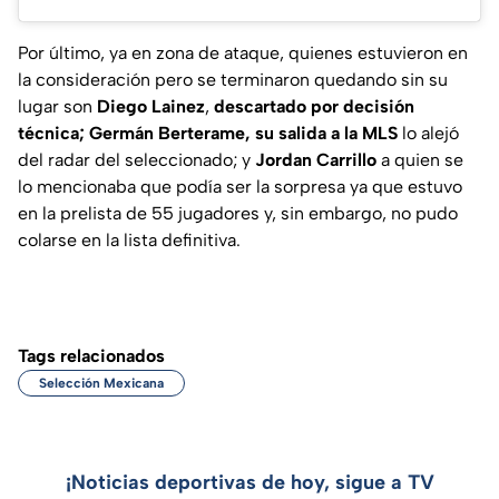
Por último, ya en zona de ataque, quienes estuvieron en
la consideración pero se terminaron quedando sin su
lugar son
Diego Lainez
,
descartado por decisión
técnica; Germán Berterame, su salida a la
MLS
lo alejó
del radar del seleccionado; y
Jordan Carrillo
a quien se
lo mencionaba que podía ser la sorpresa ya que estuvo
en la prelista de 55 jugadores y, sin embargo, no pudo
colarse en la lista definitiva.
Tags relacionados
Selección Mexicana
¡Noticias deportivas de hoy, sigue a TV