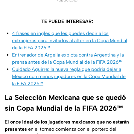
PUBLICIDAD
TE PUEDE INTERESAR:
4 frases en inglés que les puedes decir a los
extranjeros para invitarlos al after en la Copa Mundial
de la FIFA 2026™
Entrenador de Argelia explota contra Argentina y la
prensa antes de la Copa Mundial de la FIFA 2026™
Cuidado Aguirre: la nueva regla que podría dejar a
México con menos jugadores en la Copa Mundial de
la FIFA 2026™
La Selección Mexicana que se quedó
sin Copa Mundial de la FIFA 2026™
El
once ideal de los jugadores mexicanos que no estarán
presentes
en el torneo comienza con el portero del