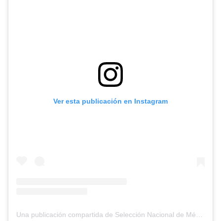
Ver esta publicación en Instagram
Una publicación compartida de Selección Nacional de México (@miseleccionmx)