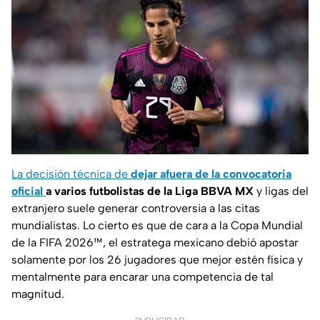
La decisión técnica de
dejar afuera de la convocatoria
oficial
a varios futbolistas de la
Liga BBVA MX
y ligas del
extranjero suele generar controversia a las citas
mundialistas. Lo cierto es que de cara a la Copa Mundial
de la FIFA 2026™, el estratega mexicano debió apostar
solamente por los 26 jugadores que mejor estén física y
mentalmente para encarar una competencia de tal
magnitud.