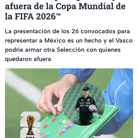
afuera de la Copa Mundial de
la FIFA 2026™
La presentación de los 26 convocados para
representar a México es un hecho y el Vasco
podría armar otra Selección con quienes
quedaron afuera