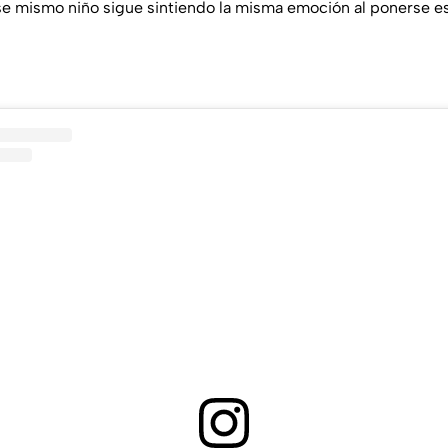
se mismo niño sigue sintiendo la misma emoción al ponerse es