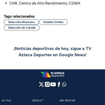
CAR, Centro de Alto Rendimiento, CDMX
Tags relacionados
Selección Mexicana
Estados Unidos
Selección de Canadá
¡Noticias deportivas de hoy, sigue a TV
Azteca Deportes en Google News!
en vivo
Azteca 7
adn Noticias