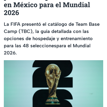
en México para el Mundial
2026
La FIFA presentó el catálogo de Team Base
Camp (TBC), la guía detallada con las
opciones de hospedaje y entrenamiento
para las 48 seleccionespara el Mundial
2026.