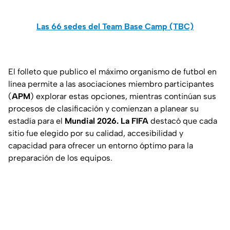
Las 66 sedes del Team Base Camp (TBC)
El folleto que publico el máximo organismo de futbol en
línea permite a las asociaciones miembro participantes
(
APM
) explorar estas opciones, mientras continúan sus
procesos de clasificación y comienzan a planear su
estadía para el
Mundial 2026. La FIFA
destacó que cada
sitio fue elegido por su calidad, accesibilidad y
capacidad para ofrecer un entorno óptimo para la
preparación de los equipos.