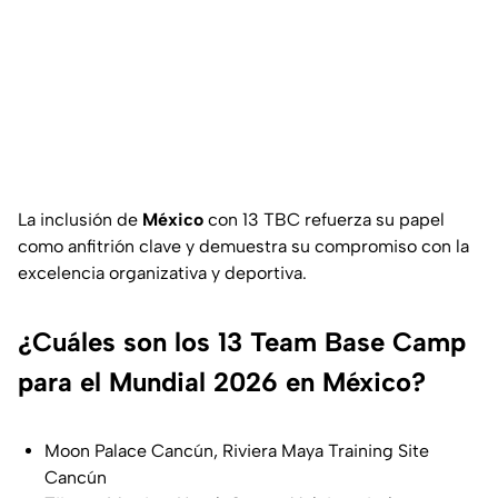
La inclusión de
México
con 13 TBC refuerza su papel
como anfitrión clave y demuestra su compromiso con la
excelencia organizativa y deportiva.
¿Cuáles son los 13 Team Base Camp
para el Mundial 2026 en México?
Moon Palace Cancún, Riviera Maya Training Site
Cancún