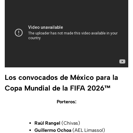
Los convocados de México para la
Copa Mundial de la FIFA 2026™
Porteros:
Raúl Rangel
(Chivas)
Guillermo Ochoa
(AEL Limassol)