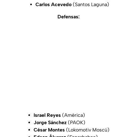
Carlos Acevedo
(Santos Laguna)
Defensas:
Israel Reyes
(América)
Jorge Sánchez
(PAOK)
César Montes
(Lokomotiv Moscú)