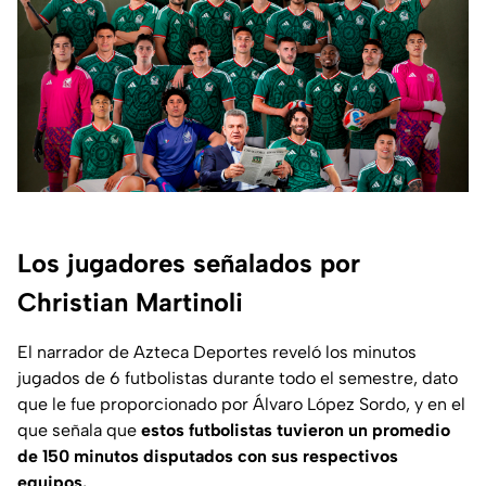
Los jugadores señalados por
Christian Martinoli
El narrador de Azteca Deportes reveló los minutos
jugados de 6 futbolistas durante todo el semestre, dato
que le fue proporcionado por Álvaro López Sordo, y en el
que señala que
estos futbolistas tuvieron un promedio
de 150 minutos disputados con sus respectivos
equipos.