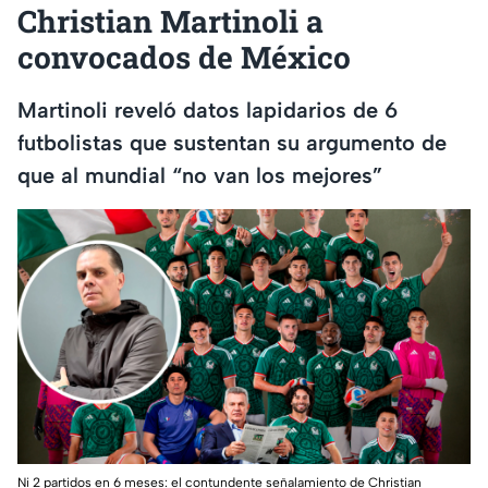
Christian Martinoli a
convocados de México
Martinoli reveló datos lapidarios de 6
futbolistas que sustentan su argumento de
que al mundial “no van los mejores”
Ni 2 partidos en 6 meses: el contundente señalamiento de Christian