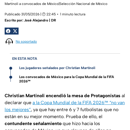
Martinoli a convocados de México|Selección Nacional de México
Publicado 31/05/2026 | 🕑 22:45
1 minuto lectura
Escrito por:
José Alejandro | DR
No soportado
EN ESTA NOTA
Los jugadores señalados por Christian Martinoli
Los convocados de México para la Copa Mundial de la FIFA
2026™
Christian Martinoli encendió la mesa de Protagonistas
al
declarar que
a la Copa Mundial de la FIFA 2026™ “no van
los mejores”
, ya que hay entre 6 y 7 futbolistas que no
están en su mejor momento. Prueba de ello, el
contundente señalamiento
que hizo hacia los