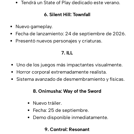
Tendrá un State of Play dedicado este verano.
6. Silent Hill: Townfall
Nuevo gameplay.
Fecha de lanzamiento: 24 de septiembre de 2026.
Presentó nuevos personajes y criaturas.
7. ILL
Uno de los juegos más impactantes visualmente.
Horror corporal extremadamente realista.
Sistema avanzado de desmembramiento y físicas.
8. Onimusha: Way of the Sword
Nuevo tráiler.
Fecha: 25 de septiembre.
Demo disponible inmediatamente.
9. Control: Resonant