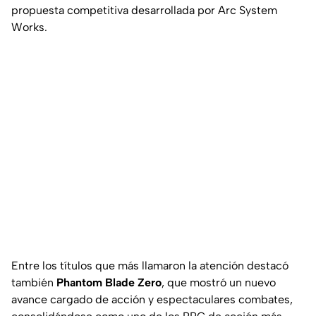
propuesta competitiva desarrollada por Arc System
Works.
Entre los títulos que más llamaron la atención destacó
también
Phantom Blade Zero
, que mostró un nuevo
avance cargado de acción y espectaculares combates,