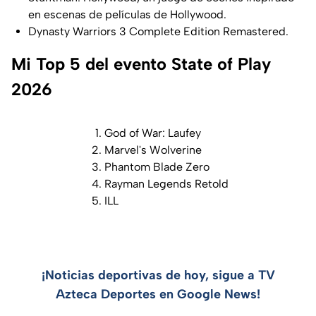
en escenas de películas de Hollywood.
Dynasty Warriors 3 Complete Edition Remastered.
Mi Top 5 del evento State of Play
2026
God of War: Laufey
Marvel's Wolverine
Phantom Blade Zero
Rayman Legends Retold
ILL
¡Noticias deportivas de hoy, sigue a TV
Azteca Deportes en Google News!