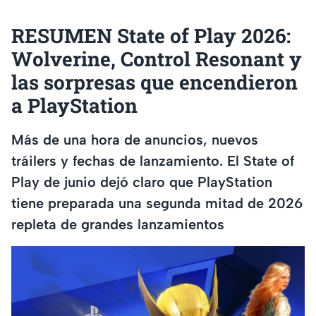
RESUMEN State of Play 2026:
Wolverine, Control Resonant y
las sorpresas que encendieron
a PlayStation
Más de una hora de anuncios, nuevos
tráilers y fechas de lanzamiento. El State of
Play de junio dejó claro que PlayStation
tiene preparada una segunda mitad de 2026
repleta de grandes lanzamientos