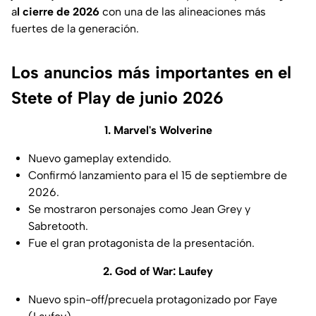
a
l cierre de 2026
con una de las alineaciones más
fuertes de la generación.
Los anuncios más importantes en el
Stete of Play de junio 2026
1. Marvel's Wolverine
Nuevo gameplay extendido.
Confirmó lanzamiento para el 15 de septiembre de
2026.
Se mostraron personajes como Jean Grey y
Sabretooth.
Fue el gran protagonista de la presentación.
2. God of War: Laufey
Nuevo spin-off/precuela protagonizado por Faye