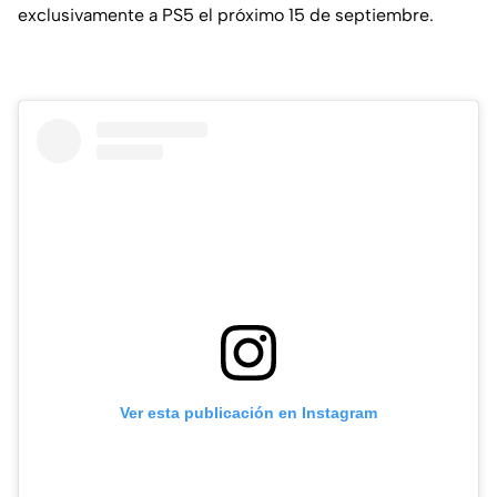
exclusivamente a PS5 el próximo 15 de septiembre.
Ver esta publicación en Instagram