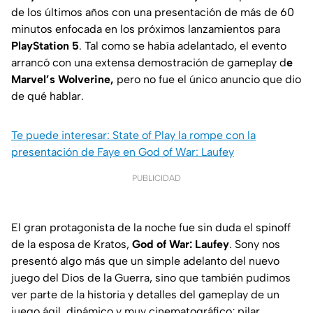
de los últimos años con una presentación de más de 60
minutos enfocada en los próximos lanzamientos para
PlayStation 5
. Tal como se había adelantado, el evento
arrancó con una extensa demostración de gameplay d
e
Marvel’s Wolverine,
pero no fue el único anuncio que dio
de qué hablar.
Te puede interesar: State of Play la rompe con la
presentación de Faye en God of War: Laufey
PUBLICIDAD
El gran protagonista de la noche fue sin duda el spinoff
de la esposa de Kratos,
God of War: Laufey
. Sony nos
presentó algo más que un simple adelanto del nuevo
juego del Dios de la Guerra, sino que también pudimos
ver parte de la historia y detalles del gameplay de un
juego ágil, dinámico y muy cinematográfico; pilar