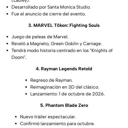
(Laufey).
Desarrollado por Santa Monica Studio.
Fue el anuncio de cierre del evento.
3. MARVEL Tōkon: Fighting Souls
Juego de peleas de Marvel.
Reveló a Magneto, Green Goblin y Carnage.
Tendrá modo historia centrado en los "Knights of
Doom".
4. Rayman Legends Retold
Regreso de Rayman.
Reimaginación en 3D del clásico.
Lanzamiento: 1 de octubre de 2026.
5. Phantom Blade Zero
Nuevo tráiler espectacular.
Confirmó lanzamiento para octubre.