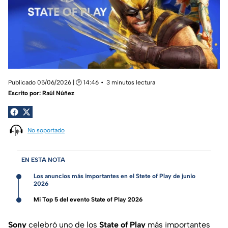
Publicado 05/06/2026 | 🕑 14:46
3 minutos lectura
Escrito por:
Raúl Núñez
No soportado
EN ESTA NOTA
Los anuncios más importantes en el Stete of Play de junio
2026
Mi Top 5 del evento State of Play 2026
Sony
celebró uno de los
State of Play
más importantes