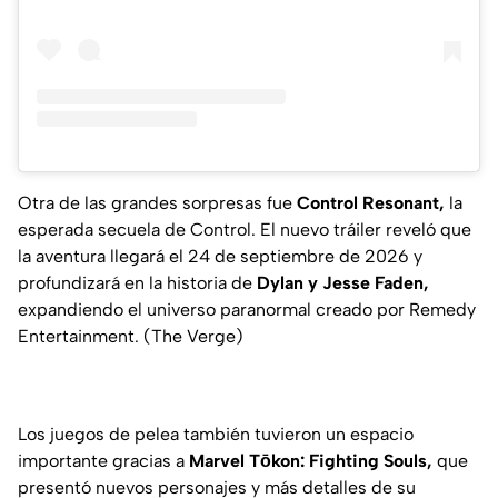
Otra de las grandes sorpresas fue
Control Resonant,
la
esperada secuela de Control. El nuevo tráiler reveló que
la aventura llegará el 24 de septiembre de 2026 y
profundizará en la historia de
Dylan y Jesse Faden,
expandiendo el universo paranormal creado por Remedy
Entertainment. (The Verge)
Los juegos de pelea también tuvieron un espacio
importante gracias a
Marvel Tōkon: Fighting Souls,
que
presentó nuevos personajes y más detalles de su