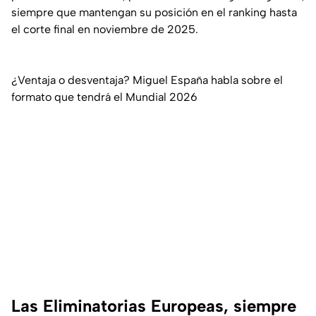
siempre que mantengan su posición en el ranking hasta
el corte final en noviembre de 2025.
¿Ventaja o desventaja? Miguel España habla sobre el
formato que tendrá el Mundial 2026
Las Eliminatorias Europeas, siempre