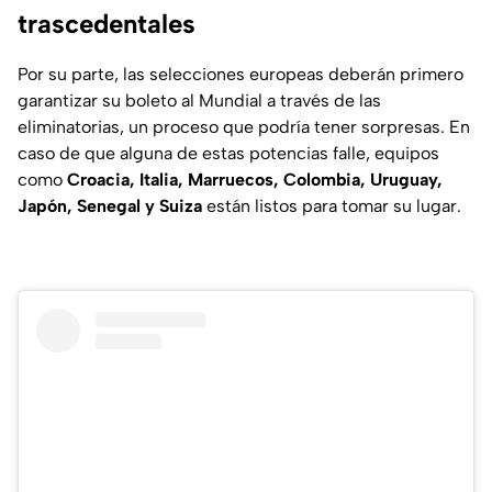
trascedentales
Por su parte, las selecciones europeas deberán primero
garantizar su boleto al Mundial a través de las
eliminatorias, un proceso que podría tener sorpresas. En
caso de que alguna de estas potencias falle, equipos
como
Croacia, Italia, Marruecos, Colombia, Uruguay,
Japón, Senegal y Suiza
están listos para tomar su lugar.