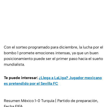
Con el sorteo programado para diciembre, la lucha por el
bombo 1 promete emociones intensas, ya que un buen
posicionamiento puede ser el primer paso hacia el sueño
mundialista.
Te puede interesar:
¿Llega a LaLiga? Jugador mexicano
es pretendido por el Sevilla FC
Resumen México 1-0 Turquía | Partido de preparación,
Fecha FIFA