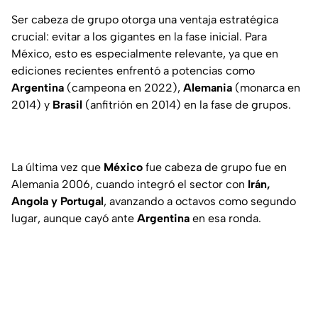
Ser cabeza de grupo otorga una ventaja estratégica
crucial: evitar a los gigantes en la fase inicial. Para
México, esto es especialmente relevante, ya que en
ediciones recientes enfrentó a potencias como
Argentina
(campeona en 2022),
Alemania
(monarca en
2014) y
Brasil
(anfitrión en 2014) en la fase de grupos.
La última vez que
México
fue cabeza de grupo fue en
Alemania 2006, cuando integró el sector con
Irán,
Angola y Portugal
, avanzando a octavos como segundo
lugar, aunque cayó ante
Argentina
en esa ronda.