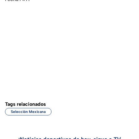
Tags relacionados
Selección Mexicana