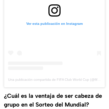
Ver esta publicación en Instagram
Una publicación compartida de FIFA Club World Cup (@fifaclubworldcup)
¿Cuál es la ventaja de ser cabeza de
grupo en el Sorteo del Mundial?