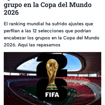
grupo en la Copa del Mundo
2026
El ranking mundial ha sufrido ajustes que
perfilan a las 12 selecciones que podrían
encabezar los grupos en la Copa del Mundo
2026. Aquí las repasamos