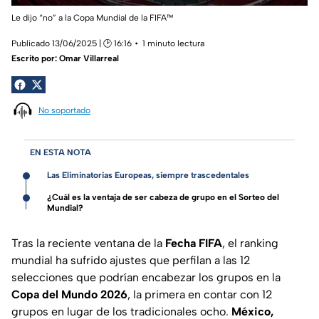
Le dijo “no” a la Copa Mundial de la FIFA™
Publicado 13/06/2025 | 🕑 16:16
1 minuto lectura
Escrito por:
Omar Villarreal
No soportado
EN ESTA NOTA
Las Eliminatorias Europeas, siempre trascedentales
¿Cuál es la ventaja de ser cabeza de grupo en el Sorteo del
Mundial?
Tras la reciente ventana de la
Fecha FIFA
, el ranking
mundial ha sufrido ajustes que perfilan a las 12
selecciones que podrían encabezar los grupos en la
Copa del Mundo 2026
, la primera en contar con 12
grupos en lugar de los tradicionales ocho.
México,