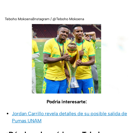
Teboho Mokoena|Instagram / @Teboho Mokoena
Podría interesarte:
Jordan Carrillo revela detalles de su posible salida de
Pumas UNAM