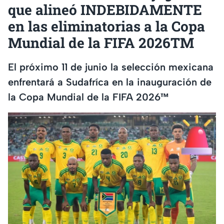
que alineó INDEBIDAMENTE
en las eliminatorias a la Copa
Mundial de la FIFA 2026TM
El próximo 11 de junio la selección mexicana
enfrentará a Sudafríca en la inauguración de
la Copa Mundial de la FIFA 2026™