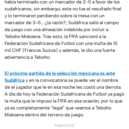
había terminado con un marcador de 2-0 a favor de los
sudafricanos, sin embargo, este no fue el resultado final
y lo terminaron perdiendo sobre la mesa con un
marcador de 3-0… ¿la razón?, Sudáfrica salió al campo
de juego con una alineación indebida por incluir a
Teboho Mokoena. Tras esto, la FIFA sancionó a la
Federación Sudafricana de Futbol con una multa de 10
mil CHF (Francos Suizos) y además, le dio una fuerte
advertencia a Teboho.
El próximo partido de la selección mexicana es ante
Sudáfrica
y en la convocatoria se puede ver el nombre
de el jugador que le en esa noche les costó una derrota.
A día de hoy la Federación Sudafricana de Futbol ya pagó
la multa que le impuso la FIFA en esa ocasión, por lo que
ya es completamente “legal” que veamos a Teboho
Mokoena dentro del terreno de juego.
PUBLICIDAD