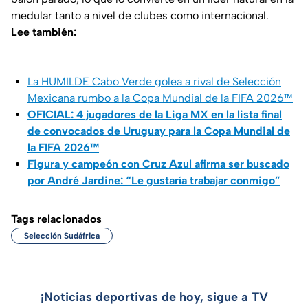
medular tanto a nivel de clubes como internacional.
Lee también:
La HUMILDE Cabo Verde golea a rival de Selección
Mexicana rumbo a la Copa Mundial de la FIFA 2026™
OFICIAL: 4 jugadores de la Liga MX en la lista final
de convocados de Uruguay para la Copa Mundial de
la FIFA 2026™
Figura y campeón con Cruz Azul afirma ser buscado
por André Jardine: “Le gustaría trabajar conmigo”
Tags relacionados
Selección Sudáfrica
¡Noticias deportivas de hoy, sigue a TV