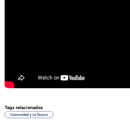
Tags relacionados
Comunidad y Lo Nuevo