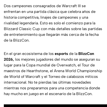
Dos campeones consagrados de Warcraft III se
enfrentan en una partida clásica que celebra años de
historia competitiva, linajes de campeones y una
rivalidad legendaria. Esto es solo el comienzo para la
Blizzard Classic Cup con más detalles sobre las partidas
de entretenimiento que llegarán más cerca de la fecha
de la BlizzCon.
En el gran ecosistema de los
esports
de la
BlizzCon
2026,
los mejores jugadores del mundo se aseguran su
lugar para la Copa mundial de Overwatch, el Tour de
maestros de Hearthstone, el Arena World Championship
de World of Warcraft y el Torneo de calabozos míticos
internacional. No te pierdas las últimas novedades
mientras nos preparamos para una competencia donde
hay mucho en juego en el escenario de la BlizzCon.