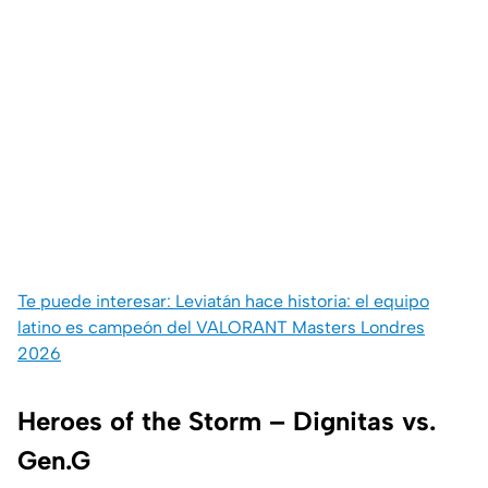
Te puede interesar: Leviatán hace historia: el equipo
latino es campeón del VALORANT Masters Londres
2026
Heroes of the Storm – Dignitas vs.
Gen.G