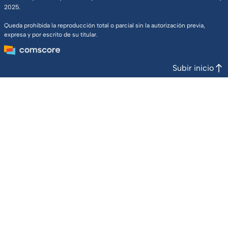
2025.
Queda prohibida la reproducción total o parcial sin la autorización previa,
expresa y por escrito de su titular.
Subir inicio