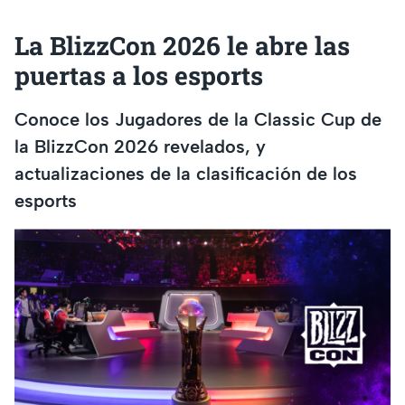
La BlizzCon 2026 le abre las
puertas a los esports
Conoce los Jugadores de la Classic Cup de
la BlizzCon 2026 revelados, y
actualizaciones de la clasificación de los
esports