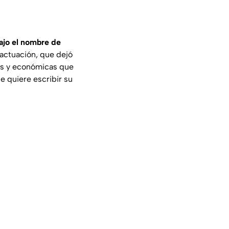
ajo el nombre de
 actuación, que dejó
cas y económicas que
e quiere escribir su