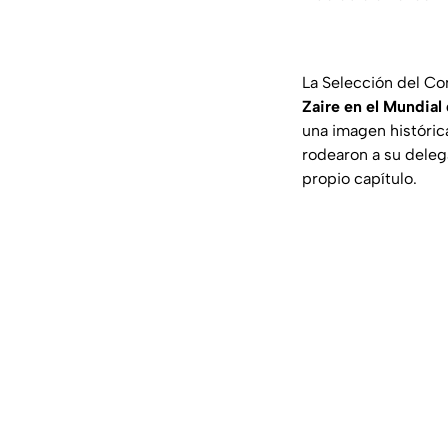
La Selección del C
Zaire en el Mundial
una imagen históric
rodearon a su deleg
propio capítulo.