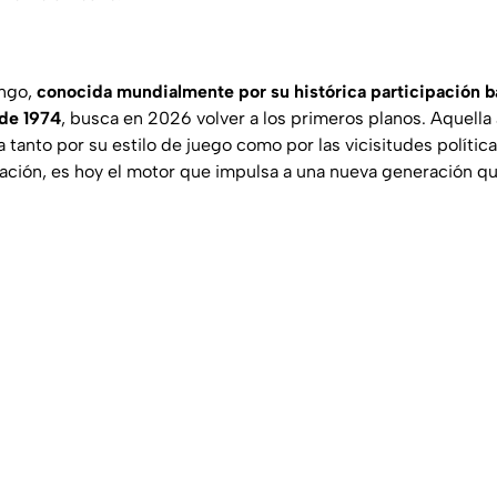
ongo,
conocida mundialmente por su histórica participación b
 de 1974
, busca en 2026 volver a los primeros planos. Aquella
a tanto por su estilo de juego como por las vicisitudes políti
ación, es hoy el motor que impulsa a una nueva generación qu