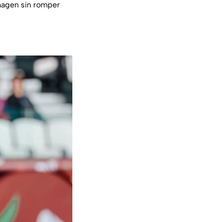
magen sin romper