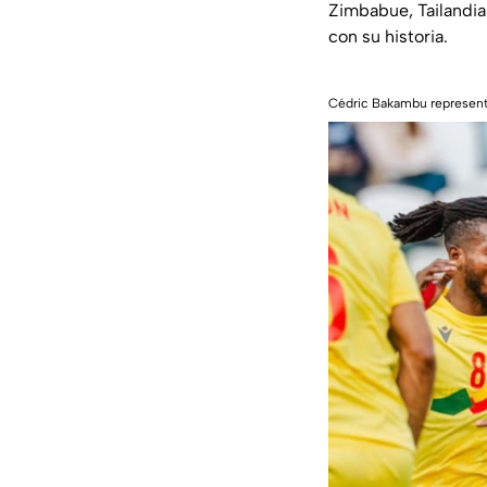
Zimbabue, Tailandi
con su historia.
Cédric Bakambu represent