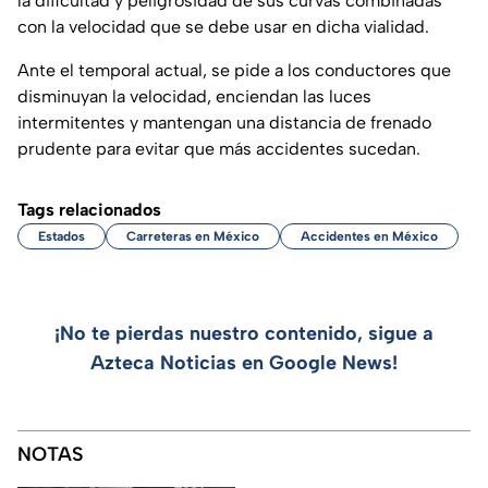
la dificultad y peligrosidad de sus curvas combinadas
con la velocidad que se debe usar en dicha vialidad.
Ante el temporal actual, se pide a los conductores que
disminuyan la velocidad, enciendan las luces
intermitentes y mantengan una distancia de frenado
prudente para evitar que más accidentes sucedan.
Tags relacionados
Estados
Carreteras en México
Accidentes en México
¡No te pierdas nuestro contenido, sigue a
Azteca Noticias en Google News!
NOTAS