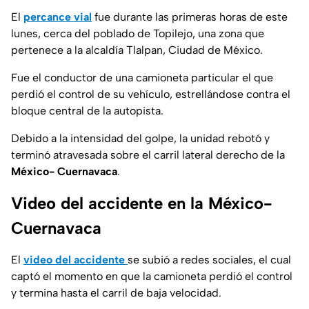
El
percance vial
fue durante las primeras horas de este
lunes, cerca del poblado de Topilejo, una zona que
pertenece a la alcaldía Tlalpan, Ciudad de México.
Fue el conductor de una camioneta particular el que
perdió el control de su vehículo, estrellándose contra el
bloque central de la autopista.
Debido a la intensidad del golpe, la unidad rebotó y
terminó atravesada sobre el carril lateral derecho de la
México- Cuernavaca
.
Video del accidente en la México-
Cuernavaca
El
video del accidente
se subió a redes sociales, el cual
captó el momento en que la camioneta perdió el control
y termina hasta el carril de baja velocidad.