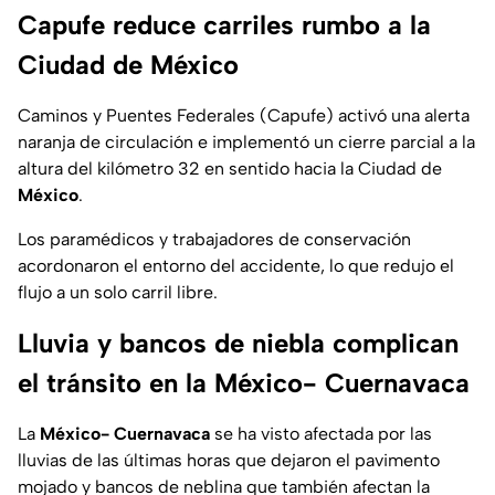
Capufe reduce carriles rumbo a la
Ciudad de México
Caminos y Puentes Federales (Capufe) activó una alerta
naranja de circulación e implementó un cierre parcial a la
altura del kilómetro 32 en sentido hacia la Ciudad de
México
.
Los paramédicos y trabajadores de conservación
acordonaron el entorno del accidente, lo que redujo el
flujo a un solo carril libre.
Lluvia y bancos de niebla complican
el tránsito en la México- Cuernavaca
La
México- Cuernavaca
se ha visto afectada por las
lluvias de las últimas horas que dejaron el pavimento
mojado y bancos de neblina que también afectan la