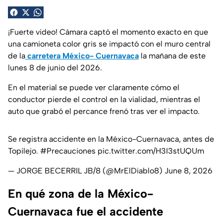
¡Fuerte video! Cámara captó el momento exacto en que
una camioneta color gris se impactó con el muro central
de la
carretera México- Cuernavaca
la mañana de este
lunes 8 de junio del 2026.
En el material se puede ver claramente cómo el
conductor pierde el control en la vialidad, mientras el
auto que grabó el percance frenó tras ver el impacto.
Se registra accidente en la México-Cuernavaca, antes de
Topilejo.
#Precauciones
pic.twitter.com/H3I3stUQUm
— JORGE BECERRIL JB/8 (@MrElDiablo8)
June 8, 2026
En qué zona de la México-
Cuernavaca fue el accidente