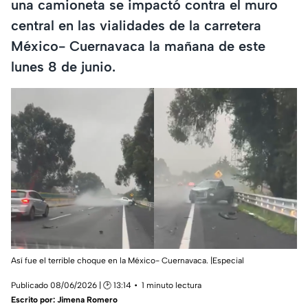
una camioneta se impactó contra el muro
central en las vialidades de la carretera
México- Cuernavaca la mañana de este
lunes 8 de junio.
Así fue el terrible choque en la México- Cuernavaca. |Especial
Publicado 08/06/2026 | 🕑 13:14
1 minuto lectura
Escrito por:
Jimena Romero